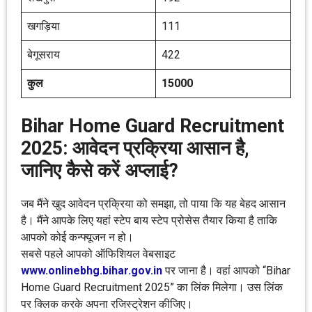
खगड़िया
111
बेगूसराय
422
कुल
15000
Bihar Home Guard Recruitment
2025: आवेदन प्रक्रिया आसान है,
जानिए कैसे करें अप्लाई?
जब मैंने खुद आवेदन प्रक्रिया को समझा, तो पाया कि यह बेहद आसान
है। मैंने आपके लिए यहां स्टेप बाय स्टेप प्रोसेस तैयार किया है ताकि
आपको कोई कन्फ्यूजन न हो।
सबसे पहले आपको ऑफिशियल वेबसाइट
www.onlinebhg.bihar.gov.in
पर जाना है। वहां आपको “Bihar
Home Guard Recruitment 2025” का लिंक मिलेगा। उस लिंक
पर क्लिक करके अपना रजिस्ट्रेशन कीजिए।