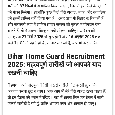
भर्ती को
37 जिलों
में आयोजित किया जाएगा, जिससे हर जिले के युवाओं
को मौका मिलेगा। हालांकि कुछ जिले जैसे अरवल, बगहा और नवगछिया
को इसमें शामिल नहीं किया गया है। अगर आप भी बिहार के निवासी हैं
और सरकारी सेवा में शामिल होकर समाज की सुरक्षा में योगदान देना
चाहते हैं, तो ये अवसर बिल्कुल नहीं छोड़ना चाहिए। आवेदन की
प्रक्रिया
27 मार्च 2025
से शुरू होगी और
16 अप्रैल 2025
तक
चलेगी। मैंने तो पहले ही डेट्स नोट कर ली हैं, आप भी कर लीजिए!
Bihar Home Guard Recruitment
2025: महत्वपूर्ण तारीखें जो आपको याद
रखनी चाहिए
मैं हमेशा अपने नोटबुक में ऐसी जरूरी तारीखें नोट करती हूं, ताकि
आवेदन करना छूट न जाए। अगर आप भी मेरे जैसे अलर्ट रहना चाहते हैं,
तो इन डेट्स को ध्यान में रखिए। यहां मैं आपके लिए एक टेबल में सारी
जरूरी तारीखें दे रही हूं, ताकि आपका काम और आसान हो जाए।