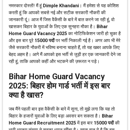
नमस्कार दोस्तों! मैं हूं
Dimple Khandani
। मैं हमेशा से यह कोशिश
करती हूं कि आपको सबसे नई और सटीक सरकारी नौकरी की
जानकारी दूं। आज मैं जिस वैकेंसी के बारे में बात करने जा रही हूं, वो
खासकर बिहार के युवाओं के लिए एक सुनहरा मौका है।
Bihar
Home Guard Vacancy 2025
का नोटिफिकेशन जारी हो चुका है
और इस बार पूरे
15000 पदों
पर भर्ती निकाली गई है। अगर आप भी मेरे
जैसे सरकारी नौकरी में भविष्य बनाना चाहते हैं, तो यह खबर आपके लिए
बेहद अहम है। आगे मैं आपको इस भर्ती से जुड़ी हर एक जानकारी देने जा
रही हूं, ताकि आपको कहीं और भटकने की ज़रूरत न पड़े।
Bihar Home Guard Vacancy
2025: बिहार होम गार्ड भर्ती में इस बार
क्या है खास?
जब मैंने पहली बार इस वैकेंसी के बारे में सुना, तो मुझे लगा कि यह तो
बिहार के हजारों युवाओं के लिए बड़ा अवसर बन सकता है।
Bihar
Home Guard Recruitment 2025
में इस बार
15000 पदों
की
भारी भरकम संख्या ने सबका ध्यान खींचा है। खास बात ये है कि इस