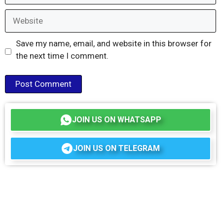
Website
Save my name, email, and website in this browser for
the next time I comment.
JOIN US ON WHATSAPP
JOIN US ON TELEGRAM