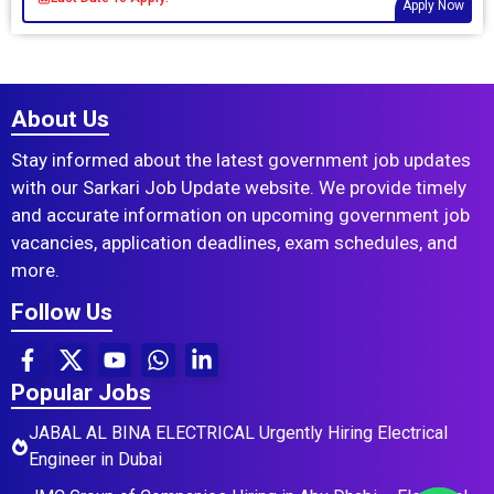
Apply Now
About Us
Stay informed about the latest government job updates
with our Sarkari Job Update website. We provide timely
and accurate information on upcoming government job
vacancies, application deadlines, exam schedules, and
more.
Follow Us
Popular Jobs
JABAL AL BINA ELECTRICAL Urgently Hiring Electrical
Engineer in Dubai