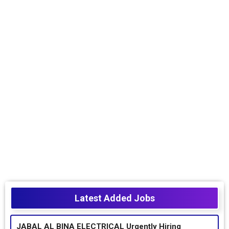
Latest Added Jobs
JABAL AL BINA ELECTRICAL Urgently Hiring