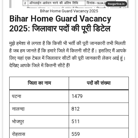
Bihar Home Guard Vacancy 2025
Bihar Home Guard Vacancy
2025: जिलावार पदों की पूरी डिटेल
मुझे हमेशा से लगता है कि किसी भी भर्ती की पूरी जानकारी तभी मिलती
है जब हम जानते हैं कि हमारे जिले में कितनी सीटें हैं। इसलिए मैं आपके
लिए यहां एक टेबल में जिलावार सीटों की पूरी जानकारी लेकर आई हूं।
देखिए आपके जिले में कितनी सीटें हैं!
जिला का नाम
पदों की संख्या
पटना
1479
नालन्दा
812
भोजपुर
511
रोहतास
559