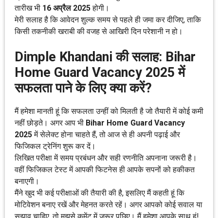
तारीख भी
16 अप्रैल 2025
होगी।
मेरी सलाह है कि आवेदन शुल्क समय से पहले ही जमा कर दीजिए, ताकि
किसी तकनीकी खराबी की वजह से आखिरी दिन परेशानी न हो।
Dimple Khandani की सलाह: Bihar
Home Guard Vacancy 2025 में
सफलता पाने के लिए क्या करें?
मैं हमेशा मानती हूं कि सफलता उन्हीं को मिलती है जो तैयारी में कोई कमी
नहीं छोड़ते। अगर आप भी
Bihar Home Guard Vacancy
2025
में सेलेक्ट होना चाहते हैं, तो आज से ही अपनी पढ़ाई और
फिजिकल ट्रेनिंग शुरू कर दें।
लिखित परीक्षा में समय प्रबंधन और सही रणनीति अपनाना जरूरी है।
वहीं फिजिकल टेस्ट में आपकी फिटनेस ही आपके सपनों को हकीकत
बनाएगी।
मैंने खुद भी कई परीक्षाओं की तैयारी की है, इसलिए मैं कहती हूं कि
मोटिवेशन बनाए रखें और मेहनत करते रहें। अगर आपको कोई सवाल या
सुझाव चाहिए, तो मुझसे कमेंट में जरूर पूछिए। मैं हमेशा आपके साथ हूं!