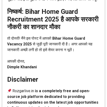
निष्कर्ष: Bihar Home Guard
Recruitment 2025 है आपके सरकारी
नौकरी का शानदार मौका
तो दोस्तों! मैंने इस पोस्ट में आपको
Bihar Home Guard
Vacancy 2025
से जुड़ी पूरी जानकारी दी है। अगर आपको यह
जानकारी अच्छी लगी हो तो इसे शेयर करना न भूलें।
आपकी दोस्त,
Dimple Khandani
Disclaimer
Rozgarlive.in
is a completely free and open-
source job platform dedicated to providing
continuous updates on the latest job opportunities