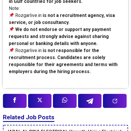
in Gulf countries for job seekers.
Note:
Rozgarlive.in
is not a recruitment agency, visa
service, or job consultancy.
We do not endorse or support any payment
requests and strongly advise against sharing
personal or banking details with anyone.
Rozgarlive.in
is not responsible for the
recruitment process. Candidates are solely
responsible for their agreements and terms with
employers during the hiring process.
Related Job Posts