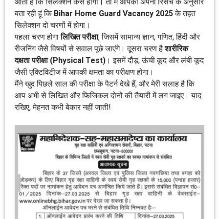
आता है कि सिलेक्शन कैसे होगा। तो मैं आपको अपनी रिसर्च के अनुसार
बता रही हूं कि
Bihar Home Guard Vacancy 2025
के तहत
सिलेक्शन दो चरणों में होगा।
पहला चरण होगा
लिखित परीक्षा
, जिसमें सामान्य ज्ञान, गणित, हिंदी और
रीजनिंग जैसे विषयों से सवाल पूछे जाएंगे। दूसरा चरण है
शारीरिक
दक्षता परीक्षा (Physical Test)
। इसमें दौड़, ऊंची कूद और लंबी कूद
जैसी एक्टिविटीज में आपकी क्षमता का परीक्षण होगा।
मैंने खुद पिछले साल की परीक्षा के पैटर्न देखे हैं, और मेरी सलाह है कि
आप अभी से लिखित और फिजिकल दोनों की तैयारी में लग जाइए। याद
रखिए, मेहनत कभी बेकार नहीं जाती!