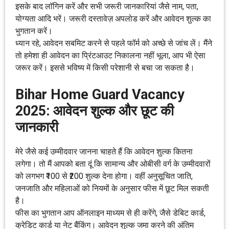
इसके बाद लॉगिन करें और सभी जरूरी जानकारियां जैसे नाम, पता,
योग्यता आदि भरें। जरूरी दस्तावेज़ अपलोड करें और आवेदन शुल्क का
भुगतान करें।
ध्यान रहे, आवेदन सबमिट करने से पहले फॉर्म को अच्छे से जांच लें। मैंने
तो हमेशा ही आवेदन का प्रिंटआउट निकालना नहीं भूला, आप भी ऐसा
जरूर करें। इससे भविष्य में किसी परेशानी से बचा जा सकता है।
Bihar Home Guard Vacancy
2025: आवेदन शुल्क और छूट की
जानकारी
मेरे जैसे कई उम्मीदवार जानना चाहते हैं कि आवेदन शुल्क कितना
लगेगा। तो मैं आपको बता दूं कि सामान्य और ओबीसी वर्ग के उम्मीदवारों
को लगभग ₹100 से ₹200 शुल्क देना होगा। वहीं अनुसूचित जाति,
जनजाति और महिलाओं को नियमों के अनुसार फीस में छूट मिल सकती
है।
फीस का भुगतान आप ऑनलाइन माध्यम से ही करेंगे, जैसे डेबिट कार्ड,
क्रेडिट कार्ड या नेट बैंकिंग। आवेदन शुल्क जमा करने की अंतिम