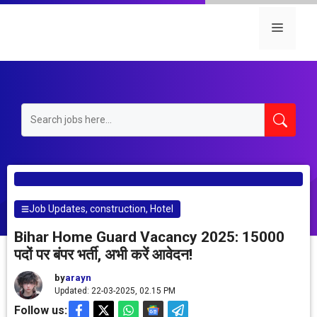
Skip
to
Menu
content
Job Updates
,
construction
,
Hotel
Bihar Home Guard Vacancy 2025: 15000
पदों पर बंपर भर्ती, अभी करें आवेदन!
by
arayn
Updated: 22-03-2025, 02.15 PM
Follow us: