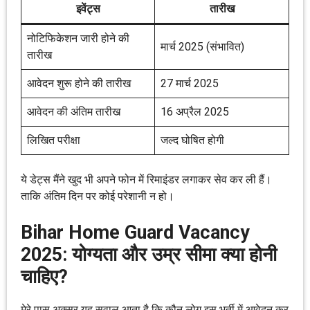
इवेंट्स
तारीख
नोटिफिकेशन जारी होने की
मार्च 2025 (संभावित)
तारीख
आवेदन शुरू होने की तारीख
27 मार्च 2025
आवेदन की अंतिम तारीख
16 अप्रैल 2025
लिखित परीक्षा
जल्द घोषित होगी
ये डेट्स मैंने खुद भी अपने फोन में रिमाइंडर लगाकर सेव कर ली हैं।
ताकि अंतिम दिन पर कोई परेशानी न हो।
Bihar Home Guard Vacancy
2025: योग्यता और उम्र सीमा क्या होनी
चाहिए?
मेरे पास अक्सर यह सवाल आता है कि कौन लोग इस भर्ती में आवेदन कर