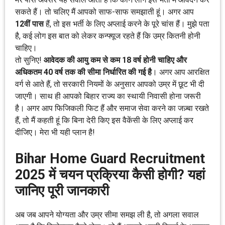
सकते हैं। तो चलिए मैं आपको साफ-साफ समझाती हूं। अगर आप
12वीं पास
हैं, तो इस भर्ती के लिए अप्लाई करने के पूरे चांस हैं। मुझे पता
है, कई लोग इस बात को लेकर कन्फ्यूज रहते हैं कि उम्र कितनी होनी
चाहिए।
तो सुनिए!
आवेदक की आयु कम से कम 18 वर्ष होनी चाहिए और
अधिकतम 40 वर्ष तक की सीमा निर्धारित की गई है
। अगर आप आरक्षित
वर्ग से आते हैं, तो सरकारी नियमों के अनुसार आपको उम्र में छूट भी दी
जाएगी। साथ ही आपको बिहार राज्य का स्थायी निवासी होना जरूरी
है। अगर आप फिजिकली फिट हैं और समाज सेवा करने का जज़्बा रखते
हैं, तो मैं कहती हूं कि बिना देरी किए इस वैकेंसी के लिए अप्लाई कर
दीजिए। मेरा भी यही प्लान है!
Bihar Home Guard Recruitment
2025 में चयन प्रक्रिया कैसी होगी? यहां
जानिए पूरी जानकारी
अब जब आपने योग्यता और उम्र सीमा समझ ली है, तो अगला सवाल