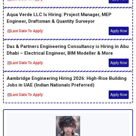
Aqua Verde LLC Is Hiring: Project Manager, MEP
Engineer, Draftsman & Quantity Surveyor
Last Date To Apply:
Apply Now
Das & Partners Engineering Consultancy is Hiring in Abu
Dhabi – Electrical Engineer, BIM Modeller & More
Last Date To Apply:
Apply Now
Aambridge Engineering Hiring 2026: High-Rise Building
Jobs in UAE (Indian Nationals Preferred)
Last Date To Apply:
Apply Now