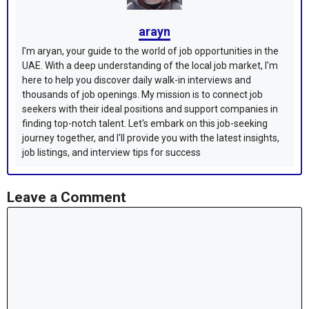
arayn
I'm aryan, your guide to the world of job opportunities in the
UAE. With a deep understanding of the local job market, I'm
here to help you discover daily walk-in interviews and
thousands of job openings. My mission is to connect job
seekers with their ideal positions and support companies in
finding top-notch talent. Let's embark on this job-seeking
journey together, and I'll provide you with the latest insights,
job listings, and interview tips for success
Leave a Comment
Comment