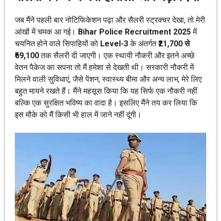
जब मैंने पहली बार नोटिफिकेशन पढ़ा और सैलरी स्ट्रक्चर देखा, तो मेरी
आंखों में चमक आ गई।
Bihar Police Recruitment 2025
में
चयनित होने वाले सिपाहियों को
Level-3
के अंतर्गत
₹21,700 से
₹69,100
तक सैलरी दी जाएगी। एक स्थायी नौकरी और इतने अच्छे
वेतन पैकेज का सपना तो मैं हमेशा से देखती थी। सरकारी नौकरी में
मिलने वाली सुविधाएं, जैसे पेंशन, स्वास्थ्य बीमा और अन्य लाभ, मेरे लिए
बहुत मायने रखते हैं। मैंने महसूस किया कि यह सिर्फ एक नौकरी नहीं
बल्कि एक सुरक्षित भविष्य का वादा है। इसलिए मैंने तय कर लिया कि
इस मौके को मैं किसी भी हाल में जाने नहीं दूंगी।