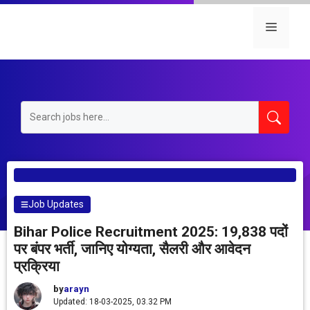
Skip
to
Menu
content
Job Updates
Bihar Police Recruitment 2025: 19,838 पदों
पर बंपर भर्ती, जानिए योग्यता, सैलरी और आवेदन
प्रक्रिया
by
arayn
Updated: 18-03-2025, 03.32 PM