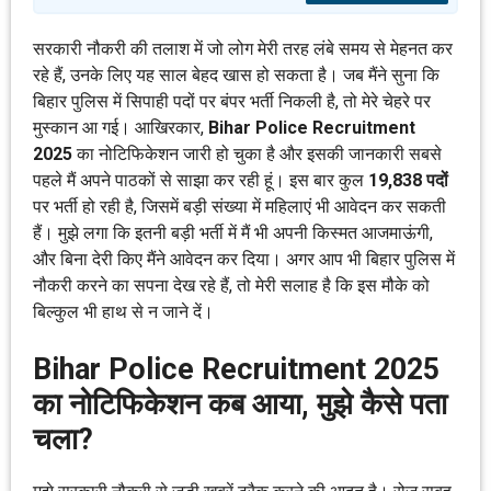
सरकारी नौकरी की तलाश में जो लोग मेरी तरह लंबे समय से मेहनत कर
रहे हैं, उनके लिए यह साल बेहद खास हो सकता है। जब मैंने सुना कि
बिहार पुलिस में सिपाही पदों पर बंपर भर्ती निकली है, तो मेरे चेहरे पर
मुस्कान आ गई। आखिरकार,
Bihar Police Recruitment
2025
का नोटिफिकेशन जारी हो चुका है और इसकी जानकारी सबसे
पहले मैं अपने पाठकों से साझा कर रही हूं। इस बार कुल
19,838 पदों
पर भर्ती हो रही है, जिसमें बड़ी संख्या में महिलाएं भी आवेदन कर सकती
हैं। मुझे लगा कि इतनी बड़ी भर्ती में मैं भी अपनी किस्मत आजमाऊंगी,
और बिना देरी किए मैंने आवेदन कर दिया। अगर आप भी बिहार पुलिस में
नौकरी करने का सपना देख रहे हैं, तो मेरी सलाह है कि इस मौके को
बिल्कुल भी हाथ से न जाने दें।
Bihar Police Recruitment 2025
का नोटिफिकेशन कब आया, मुझे कैसे पता
चला?