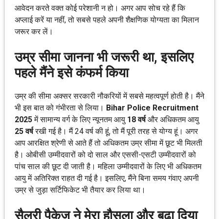
आवेदन करते वक्त कोई परेशानी न हो। अगर आप सोच रहे हैं कि
अप्लाई करें या नहीं, तो सबसे पहले अपनी शैक्षणिक योग्यता का मिलान
जरूर कर लें।
उम्र सीमा जानना भी जरूरी था, इसलिए
पहले मैंने इसे कंफर्म किया
उम्र की सीमा अक्सर सरकारी नौकरियों में सबसे महत्वपूर्ण होती है। मैंने
भी इस बात को गंभीरता से लिया।
Bihar Police Recruitment
2025
में सामान्य वर्ग के लिए न्यूनतम आयु
18 वर्ष
और अधिकतम आयु
25 वर्ष
रखी गई है। मैं 24 वर्ष की हूं, तो मैं पूरी तरह से योग्य हूं। अगर
आप आरक्षित श्रेणी से आते हैं तो अधिकतम उम्र सीमा में छूट भी मिलती
है। ओबीसी उम्मीदवारों को दो साल और एससी-एसटी उम्मीदवारों को
पांच साल की छूट दी जाती है। महिला उम्मीदवारों के लिए भी अधिकतम
आयु में अतिरिक्त राहत दी गई है। इसलिए, मैंने बिना समय गंवाए अपनी
उम्र से जुड़ा सर्टिफिकेट भी तैयार कर लिया था।
सैलरी पैकेज ने मेरा हौसला और बढ़ा दिया