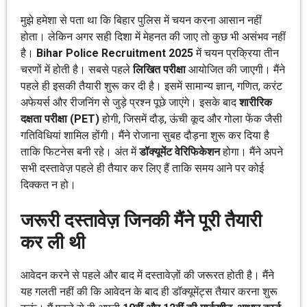
मुझे हमेशा से पता था कि बिहार पुलिस में चयन करना आसान नहीं
होता। लेकिन अगर सही दिशा में मेहनत की जाए तो कुछ भी असंभव नहीं
है।
Bihar Police Recruitment 2025
में चयन प्रक्रिया तीन
चरणों में होती है। सबसे पहले
लिखित परीक्षा
आयोजित की जाएगी। मैंने
पहले ही इसकी तैयारी शुरू कर दी है। इसमें सामान्य ज्ञान, गणित, करंट
अफेयर्स और रीजनिंग से जुड़े प्रश्न पूछे जाएंगे। इसके बाद
शारीरिक
दक्षता परीक्षा (PET)
होगी, जिसमें दौड़, ऊंची कूद और गोला फेंक जैसी
गतिविधियां शामिल होंगी। मैंने रोजाना सुबह दौड़ना शुरू कर दिया है
ताकि फिटनेस बनी रहे। अंत में
डॉक्यूमेंट वेरिफिकेशन
होगा। मैंने अपने
सभी दस्तावेज़ पहले ही तैयार कर लिए हैं ताकि समय आने पर कोई
दिक्कत न हो।
जरूरी दस्तावेज़ जिनकी मैंने पूरी तैयारी
कर ली थी
आवेदन करने से पहले और बाद में दस्तावेज़ों की जरूरत होती है। मैंने
यह गलती नहीं की कि आवेदन के बाद ही डॉक्यूमेंट्स तैयार करना शुरू