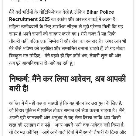
मैंने कई भर्तियों के नोटिफिकेशन देखे हैं, लेकिन
Bihar Police
Recruitment 2025
का स्कोप और अवसर वाकई में अलग है।
महिला उम्मीदवारों के लिए आरक्षित सीट्स से मुझे प्रेरणा मिली कि यह
समय है अपने सपनों को साकार करने का। मेरी नजर में यह सिर्फ
नौकरी नहीं, बल्कि एक जिम्मेदारी और सेवा का अवसर है। अगर आप भी
मेरे जैसे भविष्य को सुरक्षित और सम्मानित बनाना चाहते हैं, तो यह मौका
बिल्कुल मत छोड़िए। मैंने पहले ही दिन फॉर्म भरा, तैयारी शुरू की और
अब पूरे आत्मविश्वास से आगे बढ़ रही हूं।
निष्कर्ष: मैंने कर लिया आवेदन, अब आपकी
बारी है!
आखिर में मैं यही कहना चाहती हूं कि यह मौका हर उस युवा के लिए है,
जो बिहार पुलिस में शामिल होकर समाज की सेवा करना चाहता है। मैंने
अपनी पूरी जानकारी और अनुभव से यह लेख लिखा ताकि आप किसी
तरह की उलझन में न पड़ें। अगर आपने अभी तक आवेदन नहीं किया है,
तो देर मत कीजिए। आगे आने वाले दिनों में मैं अपनी तैयारी के टिप्स और