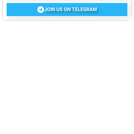
JOIN US ON TELEGRAM