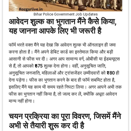
Bihar Police Government Job Updates
आवेदन शुल्क का भुगतान मैंने कैसे किया,
यह जानना आपके लिए भी जरूरी है
फॉर्म भरते वक्त मैंने यह देखा कि आवेदन शुल्क भी ऑनलाइन ही जमा
करना होता है। मैंने अपने डेबिट कार्ड का इस्तेमाल किया और बड़ी
आसानी से फीस भर दी। अगर आप सामान्य वर्ग, ओबीसी या ईडब्ल्यूएस
से हैं, तो आपको
₹675
शुल्क देना होगा। वहीं, अनुसूचित जाति,
अनुसूचित जनजाति, महिलाओं और ट्रांसजेंडर उम्मीदवारों को
₹180
ही
देना पड़ेगा। फीस का भुगतान करने के बाद ही फॉर्म सबमिट होता है,
इसलिए मैंने यह काम भी समय रहते निपटा लिया। अगर आपने अभी तक
फीस का भुगतान नहीं किया है, तो जल्द कर लें, क्योंकि अधूरा आवेदन
मान्य नहीं होगा।
चयन प्रक्रिया का पूरा विवरण, जिसमें मैंने
अभी से तैयारी शुरू कर दी है