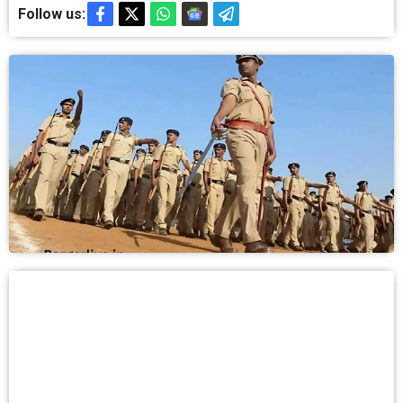
Follow us: