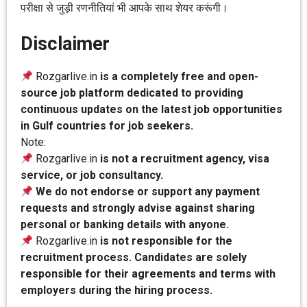
परीक्षा से जुड़ी रणनीतियां भी आपके साथ शेयर करूंगी।
Disclaimer
Rozgarlive.in
is a completely free and open-
source job platform dedicated to providing
continuous updates on the latest job opportunities
in Gulf countries for job seekers.
Note:
Rozgarlive.in
is not a recruitment agency, visa
service, or job consultancy.
We do not endorse or support any payment
requests and strongly advise against sharing
personal or banking details with anyone.
Rozgarlive.in
is not responsible for the
recruitment process. Candidates are solely
responsible for their agreements and terms with
employers during the hiring process.