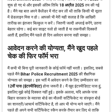
शुरू हो गए थे और इसकी अंतिम तिथि
18 अप्रैल 2025
तय की गई
है। मैंने यह बात अपने कैलेंडर में नोट कर ली थी ताकि किसी भी सूरत
में डेडलाइन मिस न हो। आपको भी मेरी यही सलाह है कि आखिरी
तारीख का इंतजार बिल्कुल न करें। जितनी जल्दी अप्लाई करेंगे, उतना
बेहतर रहेगा। कई बार साइट स्लो हो जाती है या तकनीकी दिक्कतें
आती हैं, इसलिए मैंने पहले ही दिन आवेदन करना सही समझा।
आवेदन करने की योग्यता, मैंने खुद पहले
चेक की फिर फॉर्म भरा
मैं कभी भी बिना पूरी जानकारी के कोई फॉर्म नहीं भरती। इसलिए, सबसे
पहले मैंने
Bihar Police Recruitment 2025
की शैक्षणिक
योग्यता को समझा। इस भर्ती में आवेदन करने के लिए उम्मीदवार का
12वीं पास (इंटरमीडिएट)
होना जरूरी है। मैं खुद इंटरमीडिएट पास हूं,
इसलिए मुझे कोई दिक्कत नहीं हुई। इसके अलावा, यदि आपके पास
बिहार सरकार के मदरसा बोर्ड का मौलवी सर्टिफिकेट या संस्कृत बोर्ड
का शास्त्री/आचार्य सर्टिफिकेट है, तो आप भी योग्य माने जाएंगे। मैंने
पहले ही अपने सभी सर्टिफिकेट स्कैन करके तैयार कर लिए थे ताकि