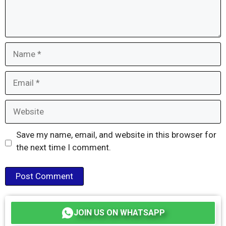
Name
Email
Website
Save my name, email, and website in this browser for
the next time I comment.
JOIN US ON WHATSAPP