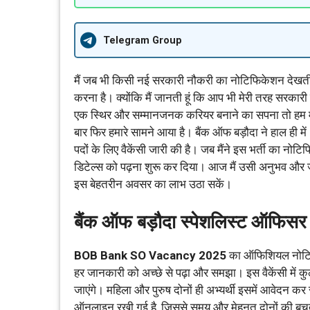
Telegram Group
मैं जब भी किसी नई सरकारी नौकरी का नोटिफिकेशन देखती हू
करना है। क्योंकि मैं जानती हूं कि आप भी मेरी तरह सरकारी
एक स्थिर और सम्मानजनक करियर बनाने का सपना तो हम में
बार फिर हमारे सामने आया है। बैंक ऑफ बड़ौदा ने हाल ही में
पदों के लिए वैकेंसी जारी की है। जब मैंने इस भर्ती का नो
डिटेल्स को पढ़ना शुरू कर दिया। आज मैं उसी अनुभव और 
इस बेहतरीन अवसर का लाभ उठा सकें।
बैंक ऑफ बड़ौदा स्पेशलिस्ट ऑफिसर व
BOB Bank SO Vacancy 2025
का ऑफिशियल नोटिफ
हर जानकारी को अच्छे से पढ़ा और समझा। इस वैकेंसी में क
जाएंगे। महिला और पुरुष दोनों ही अभ्यर्थी इसमें आवेदन कर
ऑनलाइन रखी गई है, जिससे समय और मेहनत दोनों की बचत 