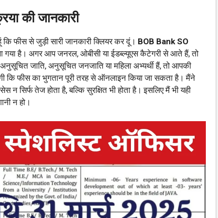
रिया की जानकारी
 हूं कि फीस से जुड़ी सारी जानकारी क्लियर कर दूं।
BOB Bank SO
 गया है। अगर आप जनरल, ओबीसी या ईडब्ल्यूएस कैटेगरी से आते हैं, तो
ुसूचित जाति, अनुसूचित जनजाति या महिला अभ्यर्थी हैं, तो आपकी
 लगी कि फीस का भुगतान पूरी तरह से ऑनलाइन किया जा सकता है। मैंने
स न सिर्फ तेज होता है, बल्कि सुरक्षित भी होता है। इसलिए मैं भी यही
शानी न हो।