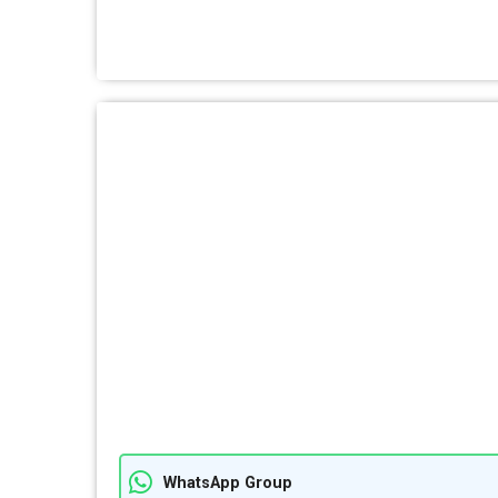
WhatsApp Group