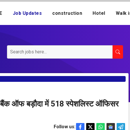
E
Job Updates
construction
Hotel
Walk i
 ऑफ बड़ौदा में 518 स्पेशलिस्ट ऑफिसर
Follow us: