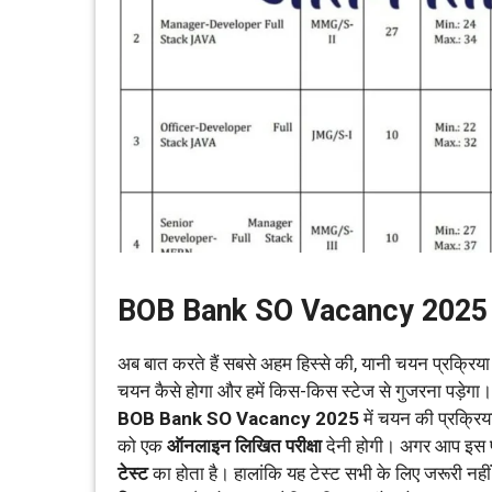
BOB Bank SO Vacancy 2025 में 
अब बात करते हैं सबसे अहम हिस्से की, यानी चयन प्रक्रिया 
चयन कैसे होगा और हमें किस-किस स्टेज से गुजरना पड़ेगा
BOB Bank SO Vacancy 2025
में चयन की प्रक्रिय
को एक
ऑनलाइन लिखित परीक्षा
देनी होगी। अगर आप इस पर
टेस्ट
का होता है। हालांकि यह टेस्ट सभी के लिए जरूरी नह