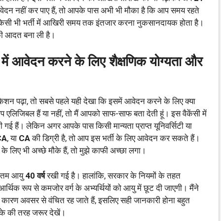
दन नहीं कर पाए हैं, तो आपके पास अभी भी मौका है कि आप समय रहते
 कि किसी भी भर्ती में आखिरी समय तक इंतजार करना नुकसानदायक होता है।
े की आदत बना ली है।
आवेदन करने के लिए शैक्षणिक योग्यता और
शन पढ़ा, तो सबसे पहले यही देखा कि इसमें आवेदन करने के लिए क्या
एलिजिबल हैं या नहीं, तो मैं आपको साफ-साफ बता देती हूं। इस वैकेंसी में
गई हैं। लेकिन अगर आपके पास किसी मान्यता प्राप्त यूनिवर्सिटी या
CA
, या
CA
की डिग्री है, तो आप इस भर्ती के लिए आवेदन कर सकते हैं।
ों के लिए भी अच्छे मौके हैं, तो मुझे काफी अच्छा लगा।
तम आयु
40 वर्ष
रखी गई है। हालांकि, सरकार के नियमों के तहत
थिक रूप से कमजोर वर्ग के अभ्यर्थियों को आयु में छूट दी जाएगी। मैंने
े कारण अवसर से वंचित रह जाते हैं, इसलिए सही जानकारी होना बहुत
के की तरह जरूर देखें।