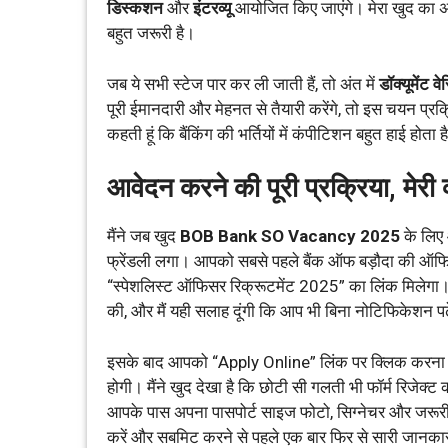
डिस्कशन
और
इंटरव्यू
आयोजित किए जाएंगे। मेरा खुद का अन
बहुत जरूरी है।
जब ये सभी स्टेज पार कर ली जाती हैं, तो अंत में
डॉक्यूमेंट 
पूरी ईमानदारी और मेहनत से तैयारी करेंगे, तो इस चयन प्रक्
कहती हूं कि बैंकिंग की भर्तियों में कंपीटिशन बहुत हाई होता 
आवेदन करने की पूरी प्रक्रिया, मेरी
मैंने जब खुद
BOB Bank SO Vacancy 2025
के लिए 
फ्रेंडली लगा। आपको सबसे पहले बैंक ऑफ बड़ौदा की ऑफि
“स्पेशलिस्ट ऑफिसर रिक्रूटमेंट 2025” का लिंक मिलेगा। 
की, और मैं यही सलाह दूंगी कि आप भी बिना नोटिफिकेशन पढ़े
इसके बाद आपको “Apply Online” लिंक पर क्लिक करना होग
होगी। मैंने खुद देखा है कि छोटी सी गलती भी फॉर्म रिजेक्ट
आपके पास अपना पासपोर्ट साइज फोटो, सिग्नेचर और जरूरी 
करें और सबमिट करने से पहले एक बार फिर से सारी जानकारी