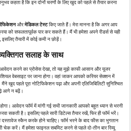
ुभव कहता है कि इन दोनों चरणों के लिए खुद को पहले से तैयार करना
वेरिफिकेशन
और
मेडिकल टेस्ट
किए जाते हैं। मेरा मानना है कि अगर आप
रिया को सफलतापूर्वक पार कर सकते हैं। मैं भी हमेशा अपने रीडर्स से यही
है, इसलिए तैयारी में कोई कमी न छोड़ें।
 व्यक्तिगत सलाह के साथ
आवेदन करने का प्रोसेस देखा, तो यह मुझे काफी आसान और यूजर
शियल वेबसाइट पर जाना होगा। वहां जाकर आपको करियर सेक्शन में
मैंने खुद पहले पूरा नोटिफिकेशन पढ़ा और अपनी एलिजिबिलिटी सुनिश्चित
 आगे न बढ़ें।
ा। आवेदन फॉर्म में मांगी गई सभी जानकारी आपको बहुत ध्यान से भरनी
 करवा सकती है। इसलिए पहले सारी डिटेल्स तैयार रखें, फिर ही फॉर्म भरें।
दस्तावेज स्कैन करके होने चाहिए। फॉर्म भरने के बाद फीस का भुगतान
 चेक करें। मैं हमेशा फाइनल सबमिट करने से पहले दो-तीन बार रिव्यू