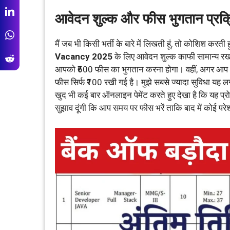
आवेदन शुल्क और फीस भुगतान प्रक्
मैं जब भी किसी भर्ती के बारे में लिखती हूं, तो कोशिश करती
Vacancy 2025
के लिए आवेदन शुल्क काफी सामान्य रखा
आपको ₹600 फीस का भुगतान करना होगा। वहीं, अगर आप अन
फीस सिर्फ ₹100 रखी गई है। मुझे सबसे ज्यादा सुविधा यह
खुद भी कई बार ऑनलाइन पेमेंट करते हुए देखा है कि यह प्रोसे
सुझाव दूंगी कि आप समय पर फीस भरें ताकि बाद में कोई परे