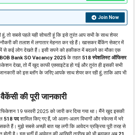
Join Now
ं, तो सबसे पहले यही सोचती हूं कि इसे तुरंत आप सभी के साथ शेयर
 नौकरी की तलाश में लगातार मेहनत कर रहे हैं। खासकर बैंकिंग सेक्टर में
 से कई लोग देखते हैं। इसी सपने को हकीकत में बदलने का मौका एक
BOB Bank SO Vacancy 2025
के तहत
518 स्पेशलिस्ट ऑफिसर
टिफिकेशन देखा, तो मैं खुद काफी एक्साइटेड हो गई और तुरंत ही इसकी सभी
जानकारी को इस ब्लॉग के जरिए आपके साथ शेयर कर रही हूं, ताकि आप भी
ैकेंसी की पूरी जानकारी
िकेशन 19 फरवरी 2025 को जारी कर दिया गया था। मैंने खुद इसकी
ुल
518 पद
शामिल किए गए हैं, जो अलग-अलग विभागों और स्केल्स में भरे
 सकते हैं। मुझे सबसे अच्छी बात यह लगी कि आवेदन प्रक्रिया पूरी तरह से
होती है। इस भर्ती में आवेदन की आखिरी तारीख को भी बढ़ाकर अब
21