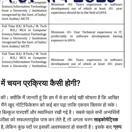
चयन प्रक्रिया कैसी होगी?
की। क्योंकि मैं जानती हूं कि हम में से हर कोई यही सोचता है कि आखिर
। मैंने खुद नोटिफिकेशन को कई बार पढ़ा ताकि एकदम क्लियर हो सके।
ा बिल्कुल पारदर्शी और व्यवस्थित रखी गई है। सबसे पहले सभी अभ्यर्थियों
ीक्षा को सफलतापूर्वक पास कर लेते हैं, तो अगला चरण
साइकोमेट्रिक
ीं है, लेकिन कुछ पदों पर इसकी आवश्यकता हो सकती है। इसके बाद
ग्रुप