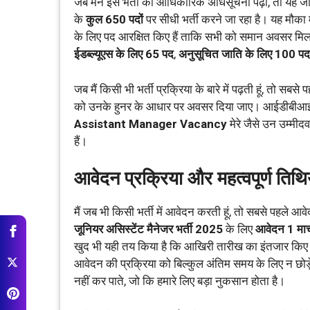
जब मैंने इस भर्ती की आधिकारिक अधिसूचना पढ़ी, तो यह
के
कुल 650 पदों
पर सीधी भर्ती करने जा रहा है। यह मौका महि
के लिए पद आरक्षित किए हैं ताकि सभी को समान अवसर म
ईडब्ल्यूएस के लिए 65 पद
,
अनुसूचित जाति के लिए 100 पद
जब मैं किसी भी भर्ती प्रक्रिया के बारे में पढ़ती हूं, तो सबसे
को उनके हुनर के आधार पर अवसर दिया जाए। आईडीबीआई बैंक
Assistant Manager Vacancy
मेरे जैसे उन उम्मीदव
हैं।
आवेदन प्रक्रिया और महत्वपूर्ण तिथिय
मैं जब भी किसी भर्ती में आवेदन करती हूं, तो सबसे पहले
जूनियर असिस्टेंट मैनेजर भर्ती 2025
के लिए
आवेदन 1 मार
खुद भी यही तय किया है कि आखिरी तारीख का इंतजार किए बि
आवेदन की प्रक्रिया को बिल्कुल अंतिम समय के लिए न छो
नहीं कर पाते, जो कि हमारे लिए बड़ा नुकसान होता है।