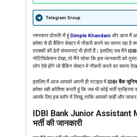
Telegram Group
नमस्कार दोस्तों! मैं हूं
Dimple Khandani
और आज मैं आप
हमेशा से ही बैंकिंग सेक्टर में नौकरी करने का सपना रहा है क्
तरक्की की ढेरों संभावनाएं भी होती हैं। इसलिए जब मैंने
IDB
नोटिफिकेशन देखा, तो मैंने सोचा कि इस जानकारी को तुरंत
लोग ऐसे होंगे जो बैंकिंग सेक्टर में नौकरी करने का सपना देख 
इसलिए मैं आज आपको अपनी ही स्टाइल में
IDBI बैंक जूनिय
हमेशा यही कोशिश करती हूं कि जब भी कोई भर्ती प्रक्रिया
आपके लिए इस ब्लॉग में लिखूं, ताकि आपको कहीं और ज
IDBI Bank Junior Assistant 
भर्ती की जानकारी