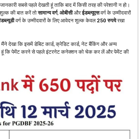
ी जानकारी सबसे पहले देखती हूं ताकि बाद में किसी तरह की परेशानी न हो।
शुल्क की बात करें तो
सामान्य वर्ग
,
ओबीसी
और
ईडब्ल्यूएस
वर्ग के उम्मीदवारों
ीडब्ल्यूडी
वर्ग के उम्मीदवारों के लिए आवेदन शुल्क केवल
250 रुपये
रखा
मैंने देखा कि इसमें डेबिट कार्ड, क्रेडिट कार्ड, नेट बैंकिंग और अन्य
ूं कि पेमेंट करने से पहले इंटरनेट कनेक्शन को चेक कर लें और पेमेंट की