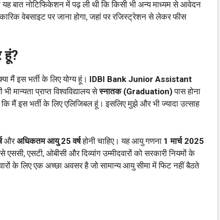
ैंने यह बात नोटिफिकेशन में पढ़ ली थी कि किसी भी अन्य माध्यम से आवेदन
रिक वेबसाइट पर जाना होगा, जहां पर रजिस्ट्रेशन से लेकर फीस
 हूं?
 मैं इस भर्ती के लिए योग्य हूं।
IDBI Bank Junior Assistant
ी मान्यता प्राप्त विश्वविद्यालय से
स्नातक (Graduation)
पास होना
 कि मैं इस भर्ती के लिए एलिजिबल हूं। इसलिए मुझे और भी ज्यादा उत्साह
ष
और
अधिकतम आयु 25 वर्ष
होनी चाहिए। यह आयु गणना
1 मार्च 2025
ैसे एससी, एसटी, ओबीसी और दिव्यांग उम्मीदवारों को सरकारी नियमों के
रों के लिए एक अच्छा अवसर है जो सामान्य आयु सीमा में फिट नहीं बैठते