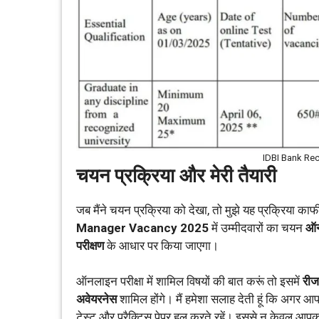
IDBI Bank Re
चयन प्रक्रिया और मेरी तैयारी
जब मैंने चयन प्रक्रिया को देखा, तो मुझे यह प्रक्रिया का
Manager Vacancy 2025
में उम्मीदवारों का चयन
ऑन
परीक्षण
के आधार पर किया जाएगा।
ऑनलाइन परीक्षा में शामिल विषयों की बात करूं तो इसमें
रीज
अवेयरनेस
शामिल होंगे। मैं हमेशा सलाह देती हूं कि अगर आप भ
टेस्ट और प्रैक्टिस पेपर हल करते रहें। इससे न केवल आपका