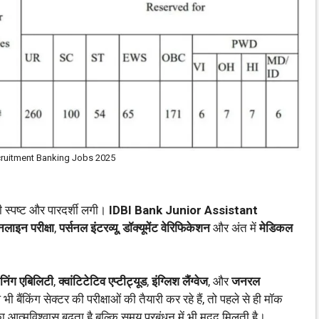
cruitment Banking Jobs 2025
फी स्पष्ट और पारदर्शी लगी।
IDBI Bank Junior Assistant
लाइन परीक्षा
,
पर्सनल इंटरव्यू
,
डॉक्यूमेंट वेरिफिकेशन
और अंत में
मेडिकल
निंग एबिलिटी
,
क्वांटिटेटिव एप्टीट्यूड
,
इंग्लिश लैंग्वेज
, और
जनरल
ी बैंकिंग सेक्टर की परीक्षाओं की तैयारी कर रहे हैं, तो पहले से ही मॉक
 आत्मविश्वास बढ़ता है बल्कि समय प्रबंधन में भी मदद मिलती है।