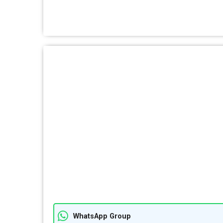
WhatsApp Group