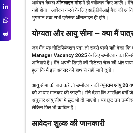
आवेदन केवल
ऑनलाइन मोड
में ही स्वीकार किए जाएंगे। म
नहीं होगा। आवेदन करने के लिए आईडीबीआई बैंक की आधिका
भुगतान तक सभी प्रोसेस ऑनलाइन ही होंगे।
योग्यता और आयु सीमा – क्या मैं पात्र
जब मैंने यह नोटिफिकेशन पढ़ा, तो सबसे पहले यही देखा कि क्या
Manager Vacancy 2025
के लिए उम्मीदवार का किसी भ
अनिवार्य है। मैंने अपनी डिग्री की डिटेल्स चेक की और पाया
हुआ कि मैं इस अवसर को हाथ से नहीं जाने दूंगी।
आयु सीमा की बात करें तो उम्मीदवार की
न्यूनतम आयु 20 वर्
को आधार मानकर की जाएगी। मैंने देखा कि आरक्षित वर्गों ज
अनुसार आयु सीमा में छूट भी दी जाएगी। यह छूट उन उम्मीदवा
लेकिन फिर भी काबिल हैं।
आवेदन शुल्क की जानकारी