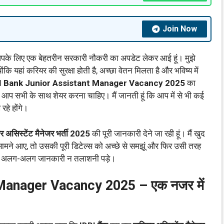
Join Now
के लिए एक बेहतरीन सरकारी नौकरी का अपडेट लेकर आई हूं। मुझे
योंकि यहां करियर की सुरक्षा होती है, अच्छा वेतन मिलता है और भविष्य में
I Bank Junior Assistant Manager Vacancy 2025
का
 आप सभी के साथ शेयर करना चाहिए। मैं जानती हूं कि आप में से भी कई
रहे होंगे।
र असिस्टेंट मैनेजर भर्ती 2025
की पूरी जानकारी देने जा रही हूं। मैं खुद
 सामने आए, तो उसकी पूरी डिटेल्स को अच्छे से समझूं और फिर उसी तरह
ाकर अलग-अलग जानकारी न तलाशनी पड़े।
Manager Vacancy 2025 – एक नजर में