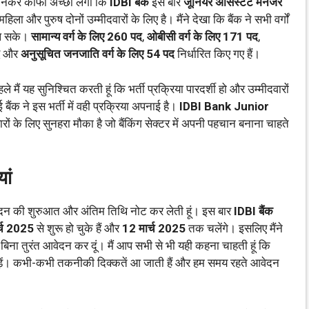
 जानकर काफी अच्छा लगा कि
IDBI बैंक
इस बार
जूनियर असिस्टेंट मैनेजर
ला और पुरुष दोनों उम्मीदवारों के लिए है। मैंने देखा कि बैंक ने सभी वर्गों
िल सके।
सामान्य वर्ग के लिए 260 पद
,
ओबीसी वर्ग के लिए 171 पद
,
और
अनुसूचित जनजाति वर्ग के लिए 54 पद
निर्धारित किए गए हैं।
 पहले मैं यह सुनिश्चित करती हूं कि भर्ती प्रक्रिया पारदर्शी हो और उम्मीदवारों
 ने इस भर्ती में वही प्रक्रिया अपनाई है।
IDBI Bank Junior
ारों के लिए सुनहरा मौका है जो बैंकिंग सेक्टर में अपनी पहचान बनाना चाहते
ां
 आवेदन की शुरुआत और अंतिम तिथि नोट कर लेती हूं। इस बार
IDBI बैंक
्च 2025
से शुरू हो चुके हैं और
12 मार्च 2025
तक चलेंगे। इसलिए मैंने
ना तुरंत आवेदन कर दूं। मैं आप सभी से भी यही कहना चाहती हूं कि
ड़ें। कभी-कभी तकनीकी दिक्कतें आ जाती हैं और हम समय रहते आवेदन