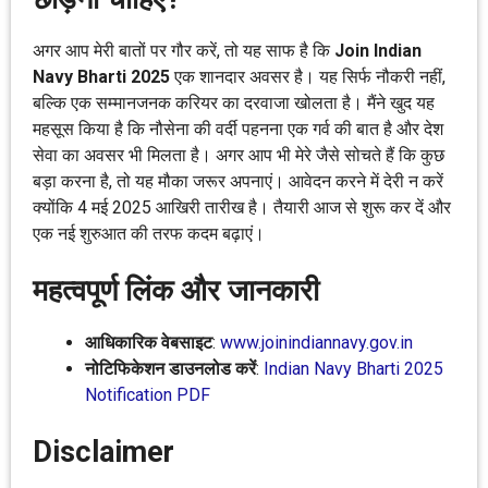
अगर आप मेरी बातों पर गौर करें, तो यह साफ है कि
Join Indian
Navy Bharti 2025
एक शानदार अवसर है। यह सिर्फ नौकरी नहीं,
बल्कि एक सम्मानजनक करियर का दरवाजा खोलता है। मैंने खुद यह
महसूस किया है कि नौसेना की वर्दी पहनना एक गर्व की बात है और देश
सेवा का अवसर भी मिलता है। अगर आप भी मेरे जैसे सोचते हैं कि कुछ
बड़ा करना है, तो यह मौका जरूर अपनाएं। आवेदन करने में देरी न करें
क्योंकि 4 मई 2025 आखिरी तारीख है। तैयारी आज से शुरू कर दें और
एक नई शुरुआत की तरफ कदम बढ़ाएं।
महत्वपूर्ण लिंक और जानकारी
आधिकारिक वेबसाइट
:
www.joinindiannavy.gov.in
नोटिफिकेशन डाउनलोड करें
:
Indian Navy Bharti 2025
Notification PDF
Disclaimer