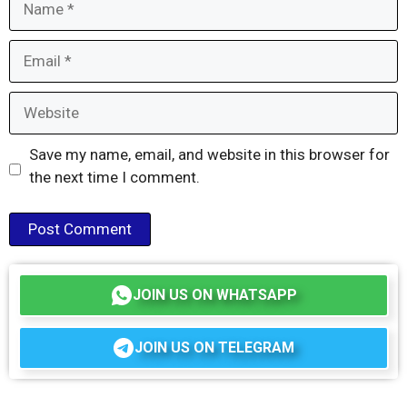
Email
Website
Save my name, email, and website in this browser for
the next time I comment.
JOIN US ON WHATSAPP
JOIN US ON TELEGRAM