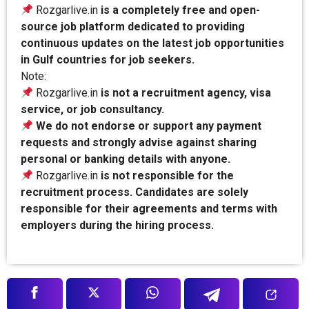
Rozgarlive.in
is a completely free and open-
source job platform dedicated to providing
continuous updates on the latest job opportunities
in Gulf countries for job seekers.
Note:
Rozgarlive.in
is not a recruitment agency, visa
service, or job consultancy.
We do not endorse or support any payment
requests and strongly advise against sharing
personal or banking details with anyone.
Rozgarlive.in
is not responsible for the
recruitment process. Candidates are solely
responsible for their agreements and terms with
employers during the hiring process.