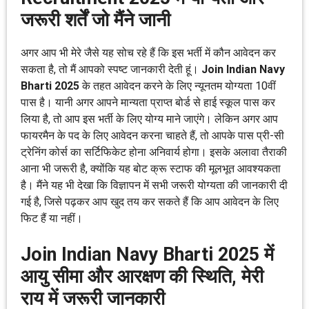
जरूरी शर्तें जो मैंने जानी
अगर आप भी मेरे जैसे यह सोच रहे हैं कि इस भर्ती में कौन आवेदन कर
सकता है, तो मैं आपको स्पष्ट जानकारी देती हूं।
Join Indian Navy
Bharti 2025
के तहत आवेदन करने के लिए न्यूनतम योग्यता 10वीं
पास है। यानी अगर आपने मान्यता प्राप्त बोर्ड से हाई स्कूल पास कर
लिया है, तो आप इस भर्ती के लिए योग्य माने जाएंगे। लेकिन अगर आप
फायरमैन के पद के लिए आवेदन करना चाहते हैं, तो आपके पास प्री-सी
ट्रेनिंग कोर्स का सर्टिफिकेट होना अनिवार्य होगा। इसके अलावा तैराकी
आना भी जरूरी है, क्योंकि यह बोट क्रू स्टाफ की मूलभूत आवश्यकता
है। मैंने यह भी देखा कि विज्ञापन में सभी जरूरी योग्यता की जानकारी दी
गई है, जिसे पढ़कर आप खुद तय कर सकते हैं कि आप आवेदन के लिए
फिट हैं या नहीं।
Join Indian Navy Bharti 2025 में
आयु सीमा और आरक्षण की स्थिति, मेरी
राय में जरूरी जानकारी