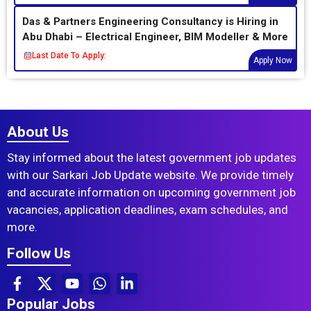
Das & Partners Engineering Consultancy is Hiring in
Abu Dhabi – Electrical Engineer, BIM Modeller & More
Last Date To Apply:
Apply Now
About Us
Stay informed about the latest government job updates
with our Sarkari Job Update website. We provide timely
and accurate information on upcoming government job
vacancies, application deadlines, exam schedules, and
more.
Follow Us
Popular Jobs