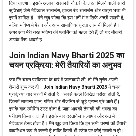
दिया जाएगा। इसके अलावा सरकारी नौकरी के तहत मिलने वाली सारी
सुविधाएं जैसे मेडिकल अलाउंस, हाउस रेंट अलाउंस और यात्रा भत्ता भी
इसमें शामिल हैं। मैंने खुद सोचा कि इस भर्ती में न सिर्फ अच्छी सैलरी है,
बल्कि भविष्य में पेंशन और अन्य सामाजिक सुरक्षा लाभ भी मिलते हैं।
अगर आप मेरी तरह भविष्य की प्लानिंग को महत्व देते हैं, तो यह नौकरी
आपके लिए आदर्श है।
Join Indian Navy Bharti 2025 का
चयन प्रक्रिया: मेरी तैयारियों का अनुभव
जब मैंने चयन प्रक्रिया के बारे में जानकारी ली, तो मैंने तुरंत अपनी
तैयारी शुरू कर दी।
Join Indian Navy Bharti 2025
में चयन
प्रक्रिया चार चरणों में होती है। सबसे पहले लिखित परीक्षा होती है,
जिसमें सामान्य ज्ञान, गणित और रीजनिंग से जुड़े प्रश्न पूछे जाते हैं।
इसके बाद स्वीमिंग टेस्ट होता है, जहां आपकी तैराकी की क्षमता का
परीक्षण किया जाता है। इसके बाद दस्तावेज़ सत्यापन और अंत में
मेडिकल टेस्ट होता है। मैंने खुद तय किया कि इन सभी चरणों की तैयारी
व्यवस्थित रूप से करनी है ताकि किसी भी स्टेज पर कोई गलती न हो।