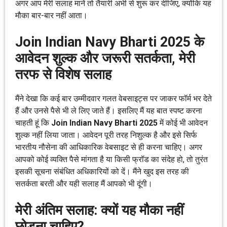
अगर आप मेरी सलाह मानें तो तैयारी अभी से शुरू कर दीजिए, क्योंकि यह
मौका बार-बार नहीं आता।
Join Indian Navy Bharti 2025 के
आवेदन शुल्क और जरूरी सतर्कता, मेरी
तरफ से विशेष सलाह
मैंने देखा कि कई बार उम्मीदवार गलत वेबसाइट्स पर जाकर फॉर्म भर देते
हैं और उनसे पैसे भी ले लिए जाते हैं। इसलिए मैं यह बात स्पष्ट करना
चाहती हूं कि
Join Indian Navy Bharti 2025
में कोई भी आवेदन
शुल्क नहीं लिया जाता। आवेदन पूरी तरह निशुल्क है और इसे सिर्फ
भारतीय नौसेना की आधिकारिक वेबसाइट से ही करना चाहिए। अगर
आपको कोई व्यक्ति पैसे मांगता है या किसी फ्रॉड का संदेह हो, तो तुरंत
इसकी सूचना संबंधित अधिकारियों को दें। मैंने खुद इस तरह की
सतर्कता बरती और यही सलाह मैं आपको भी दूंगी।
मेरी अंतिम सलाह: क्यों यह मौका नहीं
छोड़ना चाहिए?