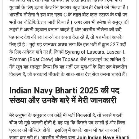
युवाओं के लिए इतना बेहतरीन अवसर बहुत कम ही देखने को मिलता है।
भारतीय नौसेना ने इस बार ग्रुप C के तहत बोट क्रू स्टाफ के पदों पर
भर्ती का नोटिफिकेशन जारी किया है। अगर आप भी हमेशा से समुद्र की
लहरों में अपनी पहचान बनाना चाहते हैं और भारतीय नौसेना की वर्दी
पहनकर देश की रक्षा करने का सपना देख रहे हैं, तो यह मौका आपके
लिए ही है। मुझे यह जानकर अच्छा लगा कि इस भर्ती में कुल 327 पदों
के लिए आवेदन मांगे गए हैं, जिनमें Syrang of Lascars, Lascar-I,
Fireman (Boat Crew) और Topass जैसे महत्वपूर्ण पद शामिल हैं।
मैंने खुद यह महसूस किया कि यह भर्ती उन युवाओं के लिए एक बेहतरीन
विकल्प है, जो सरकारी नौकरी के साथ-साथ देश सेवा करना चाहते हैं।
Indian Navy Bharti 2025 की पद
संख्या और उनके बारे में मेरी जानकारी
मेरे अनुभव के अनुसार जब कोई भी भर्ती निकलती है, तो सबसे पहली
चीज जो मुझे जाननी होती है, वह यह कि कितने पद खाली हैं और किस
प्रकार की पोस्टिंग होगी। इसलिए मैं आपके साथ भी यह जानकारी
साझा कर रही हूं। भारतीय नौसेना द्वारा
Join Indian Navy Bharti