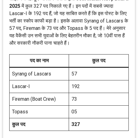
2025
में कुल 327 पद निकाले गए हैं। इन पदों में सबसे ज्यादा
Lascar-I के 192 पद हैं, जो यह साबित करते हैं कि इस पोस्ट के लिए
भर्ती का स्कोप काफी बड़ा है। इसके अलावा Syrang of Lascars के
57 पद, Fireman के 73 पद और Topass के 5 पद हैं। मेरे अनुसार
यह वैकेंसी उन सभी युवाओं के लिए बेहतरीन मौका है, जो 10वीं पास हैं
और सरकारी नौकरी पाना चाहते हैं।
पद का नाम
कुल पद
Syrang of Lascars
57
Lascar-I
192
Fireman (Boat Crew)
73
Topass
05
कुल पद
327