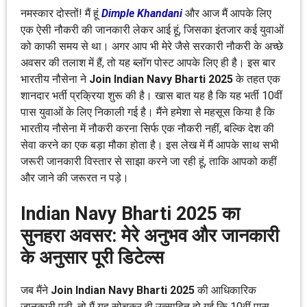
नमस्कार दोस्तों! मैं हूं
Dimple Khandani
और आज मैं आपके लिए
एक ऐसी नौकरी की जानकारी लेकर आई हूं, जिसका इंतजार कई युवाओं
को काफी समय से था। अगर आप भी मेरे जैसे सरकारी नौकरी के अच्छे
अवसर की तलाश में हैं, तो यह ब्लॉग पोस्ट आपके लिए ही है। इस बार
भारतीय नौसेना ने
Join Indian Navy Bharti 2025
के तहत एक
शानदार भर्ती प्रक्रिया शुरू की है। खास बात यह है कि यह भर्ती 10वीं
पास युवाओं के लिए निकाली गई है। मैंने हमेशा से महसूस किया है कि
भारतीय नौसेना में नौकरी करना सिर्फ एक नौकरी नहीं, बल्कि देश की
सेवा करने का एक बड़ा मौका होता है। इस लेख में मैं आपके साथ सभी
जरूरी जानकारी विस्तार से साझा करने जा रही हूं, ताकि आपको कहीं
और जाने की जरूरत न पड़े।
Indian Navy Bharti 2025 का
सुनहरा अवसर: मेरे अनुभव और जानकारी
के अनुसार पूरी डिटेल्स
जब मैंने
Join Indian Navy Bharti 2025
की आधिकारिक
जानकारी पढ़ी, तो मैं यह सोचकर ही उत्साहित हो गई कि 10वीं पास