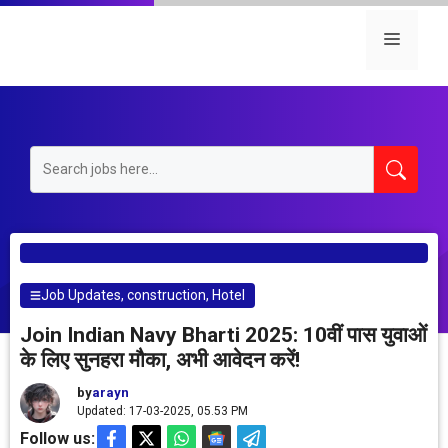
Skip
to
Menu
content
Job Updates
,
construction
,
Hotel
Join Indian Navy Bharti 2025: 10वीं पास युवाओं
के लिए सुनहरा मौका, अभी आवेदन करें!
by
arayn
Updated: 17-03-2025, 05.53 PM
Follow us: