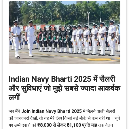
Indian Navy Bharti 2025 में सैलरी
और सुविधाएं जो मुझे सबसे ज्यादा आकर्षक
लगीं
जब मैंने
Join Indian Navy Bharti 2025
में मिलने वाली सैलरी
की जानकारी देखी, तो यह मेरे लिए किसी बड़े मौके से कम नहीं था। चुने
गए उम्मीदवारों को
₹18,000 से लेकर ₹81,100 प्रति माह
तक वेतन