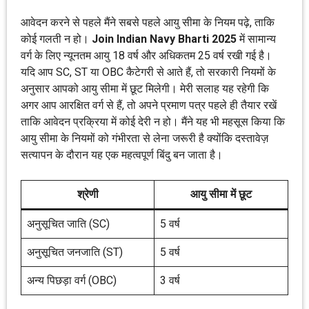
आवेदन करने से पहले मैंने सबसे पहले आयु सीमा के नियम पढ़े, ताकि
कोई गलती न हो।
Join Indian Navy Bharti 2025
में सामान्य
वर्ग के लिए न्यूनतम आयु 18 वर्ष और अधिकतम 25 वर्ष रखी गई है।
यदि आप SC, ST या OBC कैटेगरी से आते हैं, तो सरकारी नियमों के
अनुसार आपको आयु सीमा में छूट मिलेगी। मेरी सलाह यह रहेगी कि
अगर आप आरक्षित वर्ग से हैं, तो अपने प्रमाण पत्र पहले ही तैयार रखें
ताकि आवेदन प्रक्रिया में कोई देरी न हो। मैंने यह भी महसूस किया कि
आयु सीमा के नियमों को गंभीरता से लेना जरूरी है क्योंकि दस्तावेज़
सत्यापन के दौरान यह एक महत्वपूर्ण बिंदु बन जाता है।
श्रेणी
आयु सीमा में छूट
अनुसूचित जाति (SC)
5 वर्ष
अनुसूचित जनजाति (ST)
5 वर्ष
अन्य पिछड़ा वर्ग (OBC)
3 वर्ष