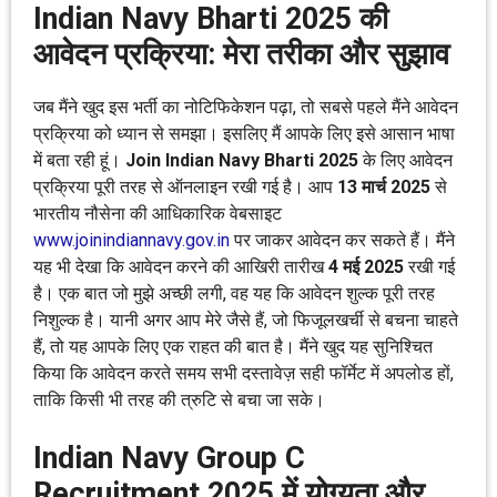
Indian Navy Bharti 2025 की
आवेदन प्रक्रिया: मेरा तरीका और सुझाव
जब मैंने खुद इस भर्ती का नोटिफिकेशन पढ़ा, तो सबसे पहले मैंने आवेदन
प्रक्रिया को ध्यान से समझा। इसलिए मैं आपके लिए इसे आसान भाषा
में बता रही हूं।
Join Indian Navy Bharti 2025
के लिए आवेदन
प्रक्रिया पूरी तरह से ऑनलाइन रखी गई है। आप
13 मार्च 2025
से
भारतीय नौसेना की आधिकारिक वेबसाइट
www.joinindiannavy.gov.in
पर जाकर आवेदन कर सकते हैं। मैंने
यह भी देखा कि आवेदन करने की आखिरी तारीख
4 मई 2025
रखी गई
है। एक बात जो मुझे अच्छी लगी, वह यह कि आवेदन शुल्क पूरी तरह
निशुल्क है। यानी अगर आप मेरे जैसे हैं, जो फिजूलखर्ची से बचना चाहते
हैं, तो यह आपके लिए एक राहत की बात है। मैंने खुद यह सुनिश्चित
किया कि आवेदन करते समय सभी दस्तावेज़ सही फॉर्मेट में अपलोड हों,
ताकि किसी भी तरह की त्रुटि से बचा जा सके।
Indian Navy Group C
Recruitment 2025 में योग्यता और