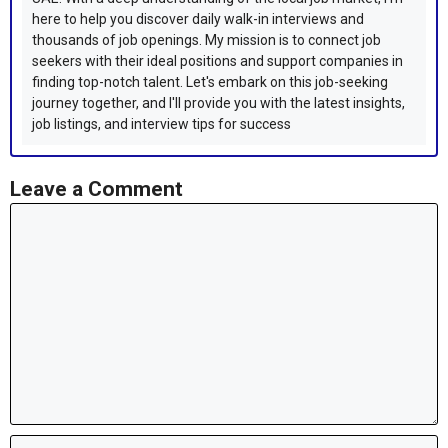
here to help you discover daily walk-in interviews and
thousands of job openings. My mission is to connect job
seekers with their ideal positions and support companies in
finding top-notch talent. Let's embark on this job-seeking
journey together, and I'll provide you with the latest insights,
job listings, and interview tips for success
Leave a Comment
Comment
Name