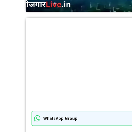
WhatsApp Group