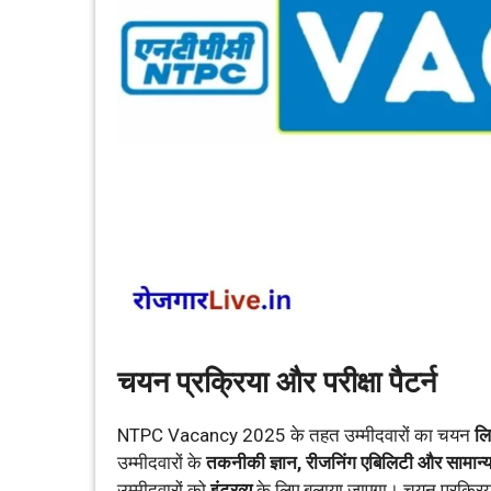
चयन प्रक्रिया और परीक्षा पैटर्न
NTPC Vacancy 2025 के तहत उम्मीदवारों का चयन
लि
उम्मीदवारों के
तकनीकी ज्ञान, रीजनिंग एबिलिटी और सामान
उम्मीदवारों को
इंटरव्यू
के लिए बुलाया जाएगा। चयन प्रक्रिया