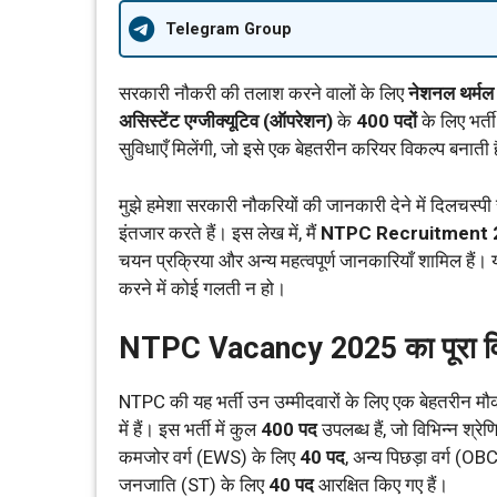
Telegram Group
सरकारी नौकरी की तलाश करने वालों के लिए
नेशनल थर्मल
असिस्टेंट एग्जीक्यूटिव (ऑपरेशन)
के
400 पदों
के लिए भर्त
सुविधाएँ मिलेंगी, जो इसे एक बेहतरीन करियर विकल्प बनाती ह
मुझे हमेशा सरकारी नौकरियों की जानकारी देने में दिलचस्पी र
इंतजार करते हैं। इस लेख में, मैं
NTPC Recruitment 
चयन प्रक्रिया और अन्य महत्वपूर्ण जानकारियाँ शामिल हैं। यद
करने में कोई गलती न हो।
NTPC Vacancy 2025 का पूरा व
NTPC की यह भर्ती उन उम्मीदवारों के लिए एक बेहतरीन मौक
में हैं। इस भर्ती में कुल
400 पद
उपलब्ध हैं, जो विभिन्न श्रेण
कमजोर वर्ग (EWS) के लिए
40 पद
, अन्य पिछड़ा वर्ग (OB
जनजाति (ST) के लिए
40 पद
आरक्षित किए गए हैं।