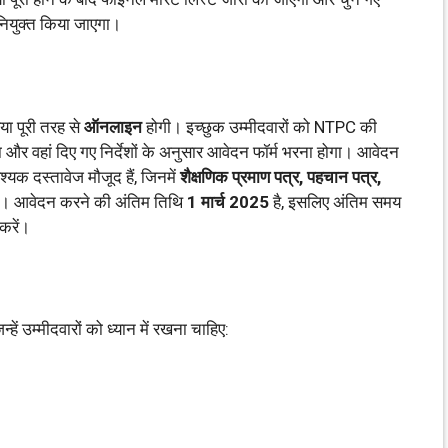
 नियुक्त किया जाएगा।
 पूरी तरह से
ऑनलाइन
होगी। इच्छुक उम्मीदवारों को NTPC की
 और वहां दिए गए निर्देशों के अनुसार आवेदन फॉर्म भरना होगा। आवेदन
यक दस्तावेज मौजूद हैं, जिनमें
शैक्षणिक प्रमाण पत्र, पहचान पत्र,
ं। आवेदन करने की अंतिम तिथि
1 मार्च 2025
है, इसलिए अंतिम समय
करें।
न्हें उम्मीदवारों को ध्यान में रखना चाहिए: