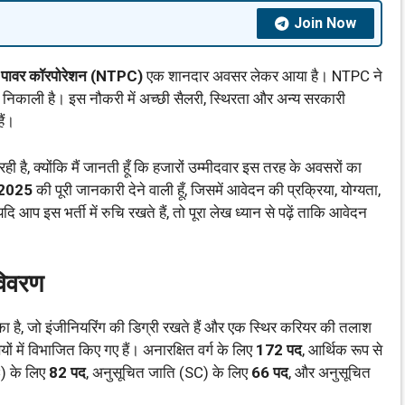
Join Now
 पावर कॉरपोरेशन (NTPC)
एक शानदार अवसर लेकर आया है। NTPC ने
ी निकाली है। इस नौकरी में अच्छी सैलरी, स्थिरता और अन्य सरकारी
ैं।
ही है, क्योंकि मैं जानती हूँ कि हजारों उम्मीदवार इस तरह के अवसरों का
2025
की पूरी जानकारी देने वाली हूँ, जिसमें आवेदन की प्रक्रिया, योग्यता,
ि आप इस भर्ती में रुचि रखते हैं, तो पूरा लेख ध्यान से पढ़ें ताकि आवेदन
िवरण
ा है, जो इंजीनियरिंग की डिग्री रखते हैं और एक स्थिर करियर की तलाश
ियों में विभाजित किए गए हैं। अनारक्षित वर्ग के लिए
172 पद
, आर्थिक रूप से
C) के लिए
82 पद
, अनुसूचित जाति (SC) के लिए
66 पद
, और अनुसूचित