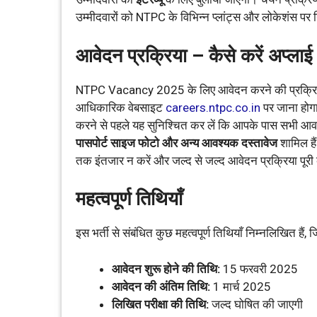
उम्मीदवारों को NTPC के विभिन्न प्लांट्स और लोकेशंस पर
आवेदन प्रक्रिया – कैसे करें अप्लाई
NTPC Vacancy 2025 के लिए आवेदन करने की प्रक्रिया
आधिकारिक वेबसाइट
careers.ntpc.co.in
पर जाना होगा
करने से पहले यह सुनिश्चित कर लें कि आपके पास सभी आवश्
पासपोर्ट साइज फोटो और अन्य आवश्यक दस्तावेज
शामिल है
तक इंतजार न करें और जल्द से जल्द आवेदन प्रक्रिया पूरी 
महत्वपूर्ण तिथियाँ
इस भर्ती से संबंधित कुछ महत्वपूर्ण तिथियाँ निम्नलिखित हैं, जि
आवेदन शुरू होने की तिथि:
15 फरवरी 2025
आवेदन की अंतिम तिथि:
1 मार्च 2025
लिखित परीक्षा की तिथि:
जल्द घोषित की जाएगी