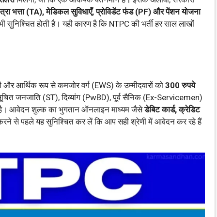
ात्रा भत्ता (TA), मेडिकल सुविधाएँ, प्रोविडेंट फंड (PF) और पेंशन योजना
षा भी सुनिश्चित होती है। यही कारण है कि NTPC की भर्ती हर साल लाखों
सी और आर्थिक रूप से कमजोर वर्ग (EWS) के उम्मीदवारों को
300 रुपये
ुसूचित जनजाति (ST), दिव्यांग (PwBD), पूर्व सैनिक (Ex-Servicemen)
है। आवेदन शुल्क का भुगतान ऑनलाइन माध्यम जैसे
डेबिट कार्ड, क्रेडिट
 से पहले यह सुनिश्चित कर लें कि आप सही श्रेणी में आवेदन कर रहे हैं