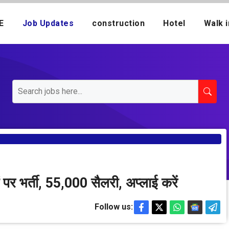
E
Job Updates
construction
Hotel
Walk i
भर्ती, 55,000 सैलरी, अप्लाई करें
Follow us: