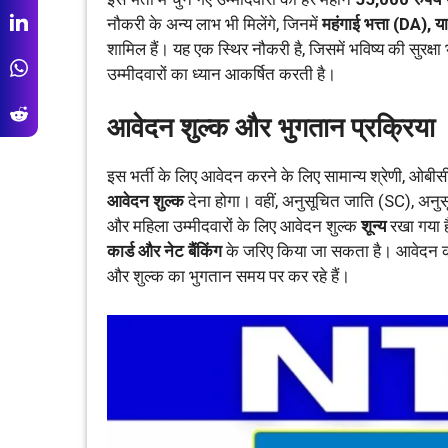
नौकरी के अन्य लाभ भी मिलेंगे, जिनमें
महंगाई भत्ता (DA), य
शामिल हैं। यह एक स्थिर नौकरी है, जिसमें भविष्य की सुरक्
उम्मीदवारों का ध्यान आकर्षित करती है।
आवेदन शुल्क और भुगतान प्रक्रिया
इस भर्ती के लिए आवेदन करने के लिए सामान्य श्रेणी, ओबी
आवेदन शुल्क
देना होगा। वहीं, अनुसूचित जाति (SC), अन
और महिला उम्मीदवारों के लिए आवेदन शुल्क
शून्य
रखा गया 
कार्ड और नेट बैंकिंग
के जरिए किया जा सकता है। आवेदन करने
और शुल्क का भुगतान समय पर कर रहे हैं।