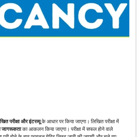
खित परीक्षा और इंटरव्यू
के आधार पर किया जाएगा। लिखित परीक्षा में
्य जागरूकता
का आकलन किया जाएगा। परीक्षा में सफल होने वाले
 पूरी होने के बाद फाइनल मेरिट लिस्ट जारी की जाएगी और चुने गए