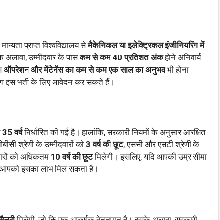
ान्यता प्राप्त विश्वविद्यालय से
मैकेनिकल या इलेक्ट्रिकल इंजीनियरिंग में
े अलावा, उम्मीदवार के पास
कम से कम 40 प्रतिशत अंक
होने अनिवार्य
ास
ऑपरेशन और मेंटेनेंस का कम से कम एक साल का अनुभव
भी होना
 इस भर्ती के लिए आवेदन कर सकते हैं।
र
35 वर्ष
निर्धारित की गई है। हालांकि, सरकारी नियमों के अनुसार आरक्षित
ओबीसी श्रेणी के उम्मीदवारों को
3 वर्ष की छूट
, एससी और एसटी श्रेणी के
दवारों को अधिकतम
10 वर्ष की छूट
मिलेगी। इसलिए, यदि आपकी उम्र सीमा
, तो आपको इसका लाभ मिल सकता है।
सैलरी
मिलेगी, जो कि एक आकर्षक वेतनमान है। इसके अलावा, सरकारी