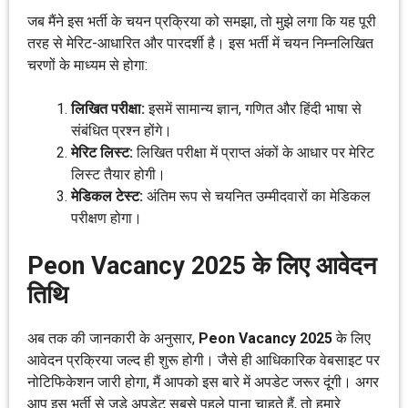
जब मैंने इस भर्ती के चयन प्रक्रिया को समझा, तो मुझे लगा कि यह पूरी
तरह से मेरिट-आधारित और पारदर्शी है। इस भर्ती में चयन निम्नलिखित
चरणों के माध्यम से होगा:
लिखित परीक्षा:
इसमें सामान्य ज्ञान, गणित और हिंदी भाषा से
संबंधित प्रश्न होंगे।
मेरिट लिस्ट:
लिखित परीक्षा में प्राप्त अंकों के आधार पर मेरिट
लिस्ट तैयार होगी।
मेडिकल टेस्ट:
अंतिम रूप से चयनित उम्मीदवारों का मेडिकल
परीक्षण होगा।
Peon Vacancy 2025 के लिए आवेदन
तिथि
अब तक की जानकारी के अनुसार,
Peon Vacancy 2025
के लिए
आवेदन प्रक्रिया जल्द ही शुरू होगी। जैसे ही आधिकारिक वेबसाइट पर
नोटिफिकेशन जारी होगा, मैं आपको इस बारे में अपडेट जरूर दूंगी। अगर
आप इस भर्ती से जुड़े अपडेट सबसे पहले पाना चाहते हैं, तो हमारे