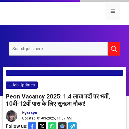
Skip
to
Menu
content
Job Updates
Peon Vacancy 2025: 1.4 लाख पदों पर भर्ती,
10वीं-12वीं पास के लिए सुनहरा मौका!
by
arayn
Updated: 01-03-2025, 11.37 AM
Follow us: