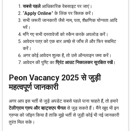
सबसे पहले
आधिकारिक वेबसाइट पर जाएं।
“
Apply Online
” के लिंक पर क्लिक करें।
सभी जरूरी जानकारी जैसे नाम, पता, शैक्षणिक योग्यता आदि
भरें।
माँगे गए सभी दस्तावेजों को स्कैन करके अपलोड करें।
आवेदन पत्र को एक बार अच्छे से जाँच लें और फिर सबमिट
करें।
अगर कोई आवेदन शुल्क है, तो उसे ऑनलाइन जमा करें।
आवेदन की पुष्टि का
प्रिंट आउट निकालकर सुरक्षित रखें
।
Peon Vacancy 2025 से जुड़ी
महत्वपूर्ण जानकारी
अगर आप इस भर्ती से जुड़े अपडेट सबसे पहले पाना चाहते हैं, तो हमारे
टेलीग्राम ग्रुप और व्हाट्सएप चैनल
से जुड़ सकते हैं। मैंने खुद भी इन
ग्रुप्स को जॉइन किया है ताकि मुझे भर्ती से जुड़ी कोई भी नई जानकारी
तुरंत मिल सके।