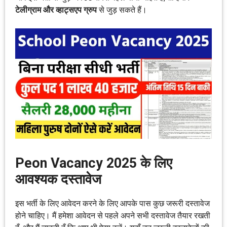
टेलीग्राम और व्हाट्सएप ग्रुप
से जुड़ सकते हैं।
Peon Vacancy 2025 के लिए
आवश्यक दस्तावेज
इस भर्ती के लिए आवेदन करने के लिए आपके पास कुछ जरूरी दस्तावेज
होने चाहिए। मैं हमेशा आवेदन से पहले अपने सभी दस्तावेज तैयार रखती