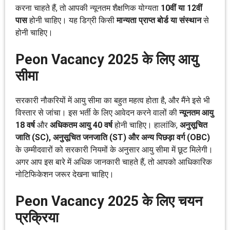
करना चाहते हैं, तो आपकी न्यूनतम शैक्षणिक योग्यता
10वीं या 12वीं
पास
होनी चाहिए। यह डिग्री किसी
मान्यता प्राप्त बोर्ड या संस्थान
से
होनी चाहिए।
Peon Vacancy 2025 के लिए आयु
सीमा
सरकारी नौकरियों में आयु सीमा का बहुत महत्व होता है, और मैंने इसे भी
विस्तार से जांचा। इस भर्ती के लिए आवेदन करने वालों की
न्यूनतम आयु
18 वर्ष
और
अधिकतम आयु 40 वर्ष
होनी चाहिए। हालांकि,
अनुसूचित
जाति (SC), अनुसूचित जनजाति (ST) और अन्य पिछड़ा वर्ग (OBC)
के उम्मीदवारों को सरकारी नियमों के अनुसार आयु सीमा में छूट मिलेगी।
अगर आप इस बारे में अधिक जानकारी चाहते हैं, तो आपको आधिकारिक
नोटिफिकेशन जरूर देखना चाहिए।
Peon Vacancy 2025 के लिए चयन
प्रक्रिया