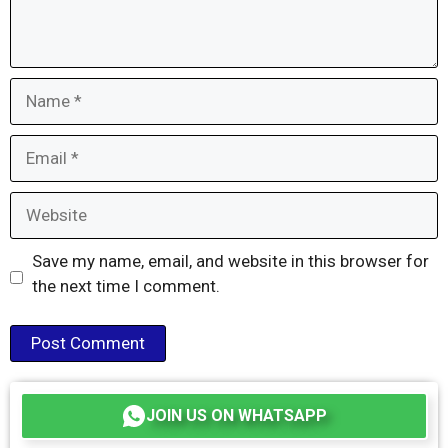
Name
Email
Website
Save my name, email, and website in this browser for
the next time I comment.
JOIN US ON WHATSAPP