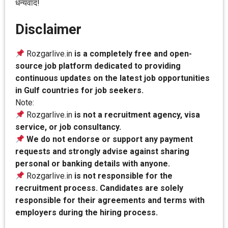
धन्यवाद!
Disclaimer
Rozgarlive.in
is a completely free and open-
source job platform dedicated to providing
continuous updates on the latest job opportunities
in Gulf countries for job seekers.
Note:
Rozgarlive.in
is not a recruitment agency, visa
service, or job consultancy.
We do not endorse or support any payment
requests and strongly advise against sharing
personal or banking details with anyone.
Rozgarlive.in
is not responsible for the
recruitment process. Candidates are solely
responsible for their agreements and terms with
employers during the hiring process.