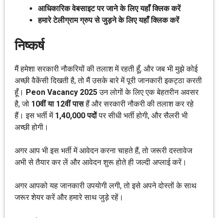
आधिकारिक वेबसाइट पर जाने के लिए यहाँ क्लिक करें
हमारे टेलीग्राम ग्रुप से जुड़ने के लिए यहाँ क्लिक करें
निष्कर्ष
मैं हमेशा सरकारी नौकरियों की तलाश में रहती हूँ, और जब भी मुझे कोई
अच्छी वैकेंसी दिखती है, तो मैं उसके बारे में पूरी जानकारी इकट्ठा करती
हूँ।
Peon Vacancy 2025
उन लोगों के लिए एक बेहतरीन अवसर
है, जो
10वीं या 12वीं पास
हैं और सरकारी नौकरी की तलाश कर रहे
हैं। इस भर्ती में
1,40,000 पदों
पर सीधी भर्ती होगी, और सैलरी भी
अच्छी होगी।
अगर आप भी इस भर्ती में आवेदन करना चाहते हैं, तो जरूरी दस्तावेज
अभी से तैयार कर लें और आवेदन शुरू होते ही जल्दी अप्लाई करें।
अगर आपको यह जानकारी उपयोगी लगी, तो इसे अपने दोस्तों के साथ
जरूर शेयर करें और हमारे साथ जुड़े रहें।