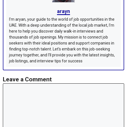
arayn
I'm aryan, your guide to the world of job opportunities in the
UAE. With a deep understanding of the local job market, I'm
here to help you discover daily walk-in interviews and
thousands of job openings. My mission is to connect job
seekers with their ideal positions and support companies in
finding top-notch talent. Let's embark on this job-seeking
journey together, and I'll provide you with the latest insights,
job listings, and interview tips for success
Leave a Comment
Comment