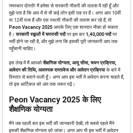
नमस्कार दोस्तों! मैं हमेशा से सरकारी नौकरी की तलाश में रही हूँ और
मुझे पता है कि आप में से भी कई लोग इसी राह पर हैं। अगर आप 10वीं
या 12वीं पास हैं और एक स्थायी नौकरी की तलाश कर रहे हैं, तो
Peon Vacancy 2025
आपके लिए एक शानदार मौका हो सकता
है।
सरकारी स्कूलों में चपरासी पदों
पर इस बार
1,40,000 पदों
पर
भर्ती होने जा रही है, और मुझे लगा कि इसकी पूरी जानकारी आप तक
पहुँचानी चाहिए।
इस लेख में मैं आपको
शैक्षणिक योग्यता, आयु सीमा, चयन प्रक्रिया,
आवेदन की तिथि, आवश्यक दस्तावेज और आवेदन प्रक्रिया
के बारे में
विस्तार से बताने वाली हूँ। अगर आप इस भर्ती में आवेदन करना चाहते हैं,
तो इस आर्टिकल को अंत तक जरूर पढ़ें।
Peon Vacancy 2025 के लिए
शैक्षणिक योग्यता
मैंने जब पहली बार इस भर्ती की जानकारी देखी, तो सबसे पहले मैंने
इसकी शैक्षणिक योग्यता को जांचा। अगर आप भी इस भर्ती में आवेदन