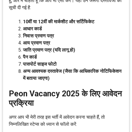
हूँ, और मैं चाहती हूँ कि आप भी ऐसा करें। यहाँ उन जरूरी दस्तावेजों की
सूची दी गई है:
10वीं या 12वीं की मार्कशीट और सर्टिफिकेट
आधार कार्ड
निवास प्रमाण पत्र
आय प्रमाण पत्र
जाति प्रमाण पत्र (यदि लागू हो)
पैन कार्ड
पासपोर्ट साइज फोटो
अन्य आवश्यक दस्तावेज (जैसा कि आधिकारिक नोटिफिकेशन
में बताया जाएगा)
Peon Vacancy 2025 के लिए आवेदन
प्रक्रिया
अगर आप भी मेरी तरह इस भर्ती में आवेदन करना चाहते हैं, तो
निम्नलिखित स्टेप्स को ध्यान से फॉलो करें: