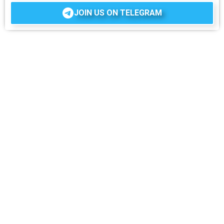
JOIN US ON TELEGRAM