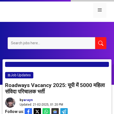
Skip
to
Menu
content
Job Updates
Roadways Vacancy 2025: यूपी में 5000 महिला
संविदा परिचालक भर्ती
by
arayn
Updated: 21-02-2025, 01.20 PM
Follow us: