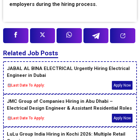
employers during the hiring process.
Related Job Posts
JABAL AL BINA ELECTRICAL Urgently Hiring Electrical
Engineer in Dubai
Last Date To Apply:
Apply Now
JMC Group of Companies Hiring in Abu Dhabi –
Electrical Design Engineer & Assistant Residential Roles
Last Date To Apply:
Apply Now
LuLu Group India Hiring in Kochi 2026: Multiple Retail