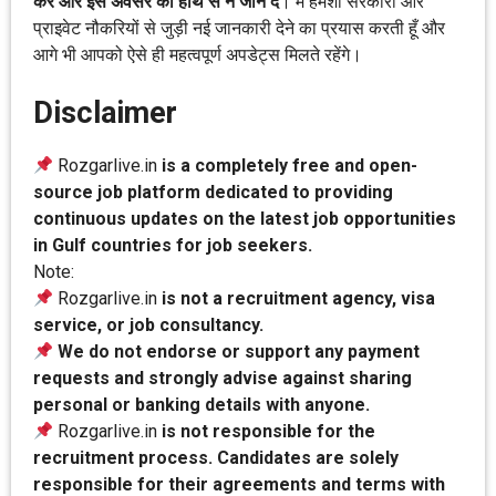
करें और इस अवसर को हाथ से न जाने दें
। मैं हमेशा सरकारी और
प्राइवेट नौकरियों से जुड़ी नई जानकारी देने का प्रयास करती हूँ और
आगे भी आपको ऐसे ही महत्वपूर्ण अपडेट्स मिलते रहेंगे।
Disclaimer
Rozgarlive.in
is a completely free and open-
source job platform dedicated to providing
continuous updates on the latest job opportunities
in Gulf countries for job seekers.
Note:
Rozgarlive.in
is not a recruitment agency, visa
service, or job consultancy.
We do not endorse or support any payment
requests and strongly advise against sharing
personal or banking details with anyone.
Rozgarlive.in
is not responsible for the
recruitment process. Candidates are solely
responsible for their agreements and terms with