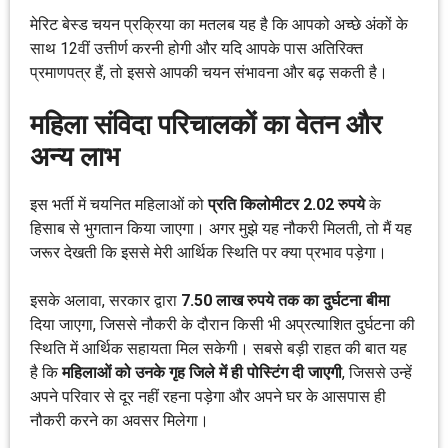
मेरिट बेस्ड चयन प्रक्रिया का मतलब यह है कि आपको अच्छे अंकों के
साथ 12वीं उत्तीर्ण करनी होगी और यदि आपके पास अतिरिक्त
प्रमाणपत्र हैं, तो इससे आपकी चयन संभावना और बढ़ सकती है।
महिला संविदा परिचालकों का वेतन और
अन्य लाभ
इस भर्ती में चयनित महिलाओं को
प्रति किलोमीटर 2.02 रुपये
के
हिसाब से भुगतान किया जाएगा। अगर मुझे यह नौकरी मिलती, तो मैं यह
जरूर देखती कि इससे मेरी आर्थिक स्थिति पर क्या प्रभाव पड़ेगा।
इसके अलावा, सरकार द्वारा
7.50 लाख रुपये तक का दुर्घटना बीमा
दिया जाएगा, जिससे नौकरी के दौरान किसी भी अप्रत्याशित दुर्घटना की
स्थिति में आर्थिक सहायता मिल सकेगी। सबसे बड़ी राहत की बात यह
है कि
महिलाओं को उनके गृह जिले में ही पोस्टिंग दी जाएगी
, जिससे उन्हें
अपने परिवार से दूर नहीं रहना पड़ेगा और अपने घर के आसपास ही
नौकरी करने का अवसर मिलेगा।