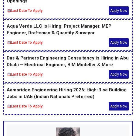
Openings
Last Date To Apply:
Apply Now
Aqua Verde LLC Is Hiring: Project Manager, MEP
Engineer, Draftsman & Quantity Surveyor
Last Date To Apply:
Apply Now
Das & Partners Engineering Consultancy is Hiring in Abu
Dhabi – Electrical Engineer, BIM Modeller & More
Last Date To Apply:
Apply Now
Aambridge Engineering Hiring 2026: High-Rise Building
Jobs in UAE (Indian Nationals Preferred)
Last Date To Apply:
Apply Now