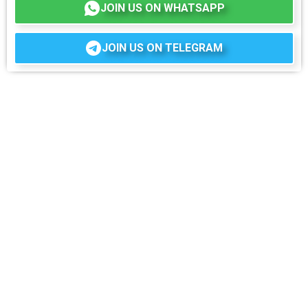
JOIN US ON WHATSAPP
JOIN US ON TELEGRAM