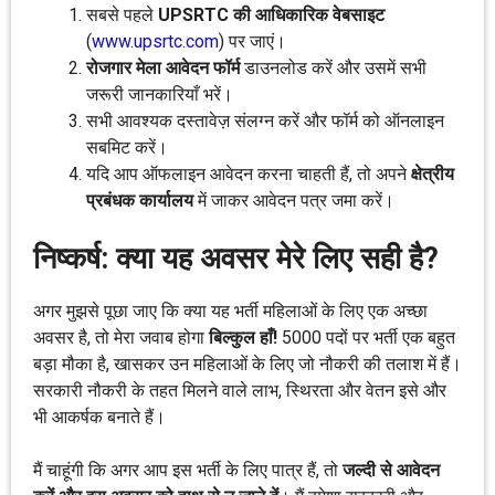
सबसे पहले
UPSRTC की आधिकारिक वेबसाइट
(
www.upsrtc.com
) पर जाएं।
रोजगार मेला आवेदन फॉर्म
डाउनलोड करें और उसमें सभी
जरूरी जानकारियाँ भरें।
सभी आवश्यक दस्तावेज़ संलग्न करें और फॉर्म को ऑनलाइन
सबमिट करें।
यदि आप ऑफलाइन आवेदन करना चाहती हैं, तो अपने
क्षेत्रीय
प्रबंधक कार्यालय
में जाकर आवेदन पत्र जमा करें।
निष्कर्ष: क्या यह अवसर मेरे लिए सही है?
अगर मुझसे पूछा जाए कि क्या यह भर्ती महिलाओं के लिए एक अच्छा
अवसर है, तो मेरा जवाब होगा
बिल्कुल हाँ!
5000 पदों पर भर्ती एक बहुत
बड़ा मौका है, खासकर उन महिलाओं के लिए जो नौकरी की तलाश में हैं।
सरकारी नौकरी के तहत मिलने वाले लाभ, स्थिरता और वेतन इसे और
भी आकर्षक बनाते हैं।
मैं चाहूंगी कि अगर आप इस भर्ती के लिए पात्र हैं, तो
जल्दी से आवेदन