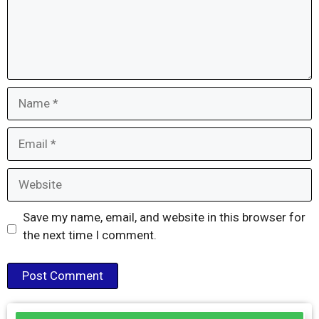
Name
Email
Website
Save my name, email, and website in this browser for
the next time I comment.