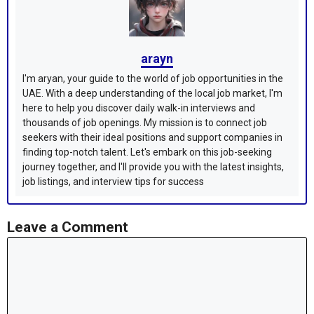
arayn
I'm aryan, your guide to the world of job opportunities in the
UAE. With a deep understanding of the local job market, I'm
here to help you discover daily walk-in interviews and
thousands of job openings. My mission is to connect job
seekers with their ideal positions and support companies in
finding top-notch talent. Let's embark on this job-seeking
journey together, and I'll provide you with the latest insights,
job listings, and interview tips for success
Leave a Comment
Comment