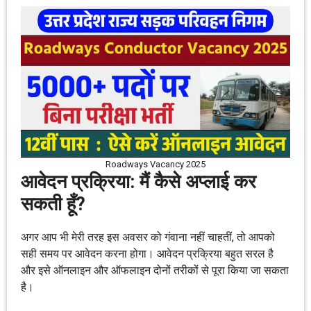
Roadways Vacancy 2025
आवेदन प्रक्रिया: मैं कैसे अप्लाई कर
सकती हूँ?
अगर आप भी मेरी तरह इस अवसर को गंवाना नहीं चाहतीं, तो आपको
सही समय पर आवेदन करना होगा। आवेदन प्रक्रिया बहुत सरल है
और इसे ऑनलाइन और ऑफलाइन दोनों तरीकों से पूरा किया जा सकता
है।