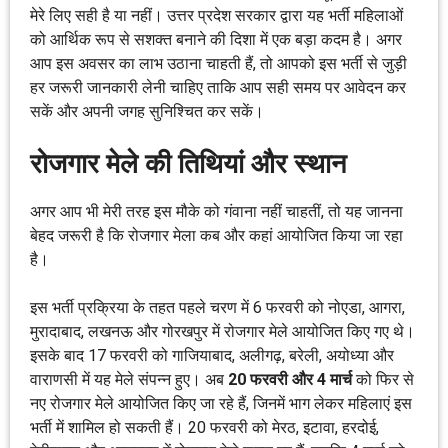
मेरे लिए सही है या नहीं। उत्तर प्रदेश सरकार द्वारा यह भर्ती महिलाओं
को आर्थिक रूप से सशक्त बनाने की दिशा में एक बड़ा कदम है। अगर
आप इस अवसर का लाभ उठाना चाहती हैं, तो आपको इस भर्ती से जुड़ी
हर जरूरी जानकारी लेनी चाहिए ताकि आप सही समय पर आवेदन कर
सकें और अपनी जगह सुनिश्चित कर सकें।
रोजगार मेले की तिथियां और स्थान
अगर आप भी मेरी तरह इस मौके को गंवाना नहीं चाहतीं, तो यह जानना
बेहद जरूरी है कि रोजगार मेला कब और कहां आयोजित किया जा रहा
है।
इस भर्ती प्रक्रिया के तहत पहले चरण में 6 फरवरी को नोएडा, आगरा,
मुरादाबाद, लखनऊ और गोरखपुर में रोजगार मेले आयोजित किए गए थे।
इसके बाद 17 फरवरी को गाजियाबाद, अलीगढ़, बरेली, अयोध्या और
वाराणसी में यह मेले संपन्न हुए। अब
20 फरवरी और 4 मार्च
को फिर से
नए रोजगार मेले आयोजित किए जा रहे हैं, जिनमें भाग लेकर महिलाएं इस
भर्ती में शामिल हो सकती हैं। 20 फरवरी को मेरठ, इटावा, हरदोई,