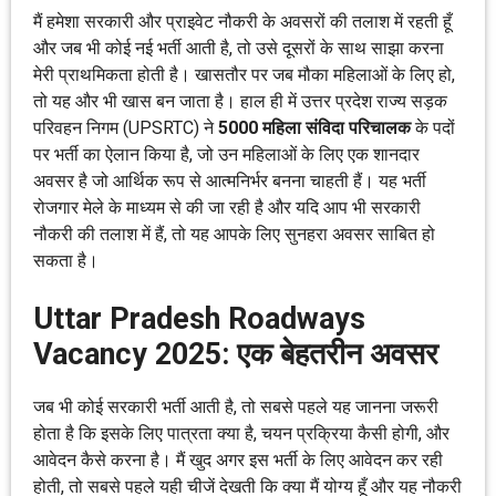
मैं हमेशा सरकारी और प्राइवेट नौकरी के अवसरों की तलाश में रहती हूँ
और जब भी कोई नई भर्ती आती है, तो उसे दूसरों के साथ साझा करना
मेरी प्राथमिकता होती है। खासतौर पर जब मौका महिलाओं के लिए हो,
तो यह और भी खास बन जाता है। हाल ही में उत्तर प्रदेश राज्य सड़क
परिवहन निगम (UPSRTC) ने
5000 महिला संविदा परिचालक
के पदों
पर भर्ती का ऐलान किया है, जो उन महिलाओं के लिए एक शानदार
अवसर है जो आर्थिक रूप से आत्मनिर्भर बनना चाहती हैं। यह भर्ती
रोजगार मेले के माध्यम से की जा रही है और यदि आप भी सरकारी
नौकरी की तलाश में हैं, तो यह आपके लिए सुनहरा अवसर साबित हो
सकता है।
Uttar Pradesh Roadways
Vacancy 2025: एक बेहतरीन अवसर
जब भी कोई सरकारी भर्ती आती है, तो सबसे पहले यह जानना जरूरी
होता है कि इसके लिए पात्रता क्या है, चयन प्रक्रिया कैसी होगी, और
आवेदन कैसे करना है। मैं खुद अगर इस भर्ती के लिए आवेदन कर रही
होती, तो सबसे पहले यही चीजें देखती कि क्या मैं योग्य हूँ और यह नौकरी