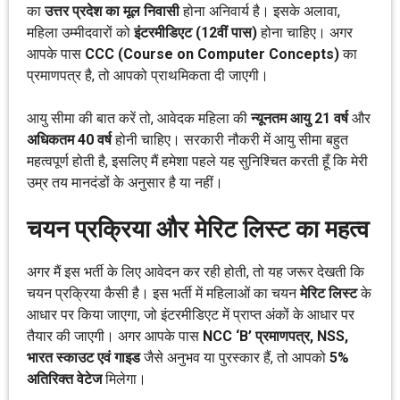
का
उत्तर प्रदेश का मूल निवासी
होना अनिवार्य है। इसके अलावा,
महिला उम्मीदवारों को
इंटरमीडिएट (12वीं पास)
होना चाहिए। अगर
आपके पास
CCC (Course on Computer Concepts)
का
प्रमाणपत्र है, तो आपको प्राथमिकता दी जाएगी।
आयु सीमा की बात करें तो, आवेदक महिला की
न्यूनतम आयु 21 वर्ष
और
अधिकतम 40 वर्ष
होनी चाहिए। सरकारी नौकरी में आयु सीमा बहुत
महत्वपूर्ण होती है, इसलिए मैं हमेशा पहले यह सुनिश्चित करती हूँ कि मेरी
उम्र तय मानदंडों के अनुसार है या नहीं।
चयन प्रक्रिया और मेरिट लिस्ट का महत्व
अगर मैं इस भर्ती के लिए आवेदन कर रही होती, तो यह जरूर देखती कि
चयन प्रक्रिया कैसी है। इस भर्ती में महिलाओं का चयन
मेरिट लिस्ट
के
आधार पर किया जाएगा, जो इंटरमीडिएट में प्राप्त अंकों के आधार पर
तैयार की जाएगी। अगर आपके पास
NCC ‘B’ प्रमाणपत्र, NSS,
भारत स्काउट एवं गाइड
जैसे अनुभव या पुरस्कार हैं, तो आपको
5%
अतिरिक्त वेटेज
मिलेगा।